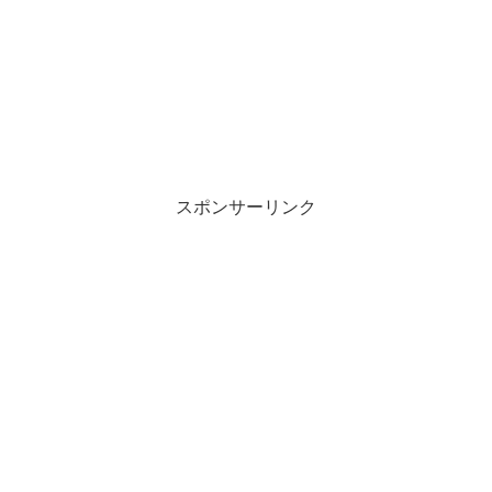
スポンサーリンク