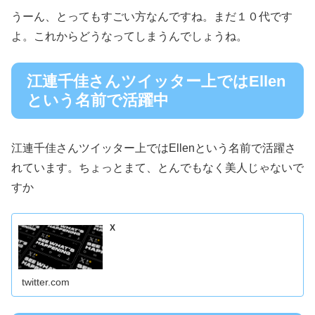
うーん、とってもすごい方なんですね。まだ１０代です
よ。これからどうなってしまうんでしょうね。
江連千佳さんツイッター上ではEllen
という名前で活躍中
江連千佳さんツイッター上ではEllenという名前で活躍さ
れています。ちょっとまて、とんでもなく美人じゃないで
すか
X
twitter.com