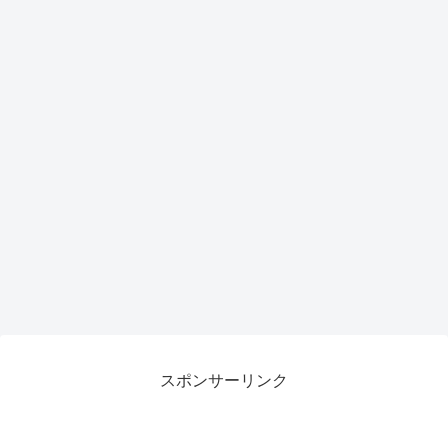
スポンサーリンク