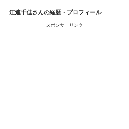
江連千佳さんの経歴・プロフィール
スポンサーリンク