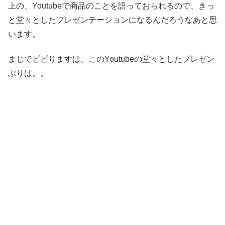
上の、Youtubeで商品のことを語っておられるので、きっ
と堂々としたプレゼンテーションになるんだろうなあと思
います。
まじでビビりますは、このYoutubeの堂々としたプレゼン
ぶりは。。