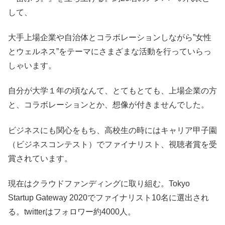
して、
大手上場企業や自治体とコラボレーションしながら”女性
とウェルネス”をテーマにさまざまな活動を行っていらっ
しゃいます。
自分が大学１年の頃なんて、とてもとても、上場企業の方
と、コラボレーションとか、想像が付きませんでした。
ビジネスにも関心をもち、高校生の時にはキャリア甲子園
（ビジネスコンテスト）でファイナリスト、視聴者賞を受
賞されています。
現在はクラウドファンディングに取り組む。Tokyo
Startup Gateway 2020でファイナリスト10名に選出され
る。twitterはフォロワー約4000人。