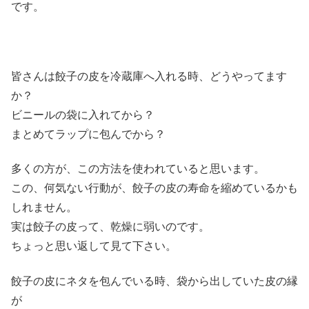
です。
皆さんは餃子の皮を冷蔵庫へ入れる時、どうやってます
か？
ビニールの袋に入れてから？
まとめてラップに包んでから？
多くの方が、この方法を使われていると思います。
この、何気ない行動が、餃子の皮の寿命を縮めているかも
しれません。
実は餃子の皮って、乾燥に弱いのです。
ちょっと思い返して見て下さい。
餃子の皮にネタを包んでいる時、袋から出していた皮の縁
が