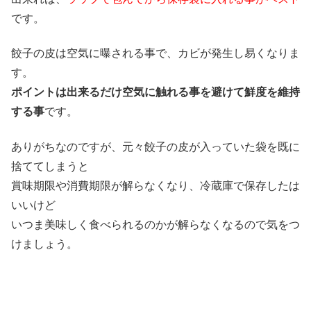
です。
餃子の皮は空気に曝される事で、カビが発生し易くなりま
す。
ポイントは出来るだけ空気に触れる事を避けて鮮度を維持
する事
です。
ありがちなのですが、元々餃子の皮が入っていた袋を既に
捨ててしまうと
賞味期限や消費期限が解らなくなり、冷蔵庫で保存したは
いいけど
いつま美味しく食べられるのかが解らなくなるので気をつ
けましょう。