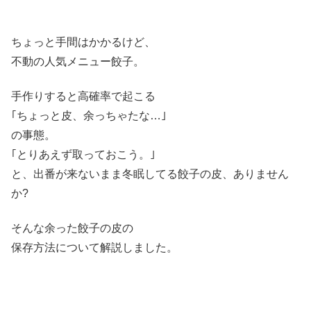
ちょっと手間はかかるけど、
不動の人気メニュー餃子。
手作りすると高確率で起こる
｢ちょっと皮、余っちゃたな…｣
の事態。
｢とりあえず取っておこう。｣
と、出番が来ないまま冬眠してる餃子の皮、ありません
か?
そんな余った餃子の皮の
保存方法について解説しました。