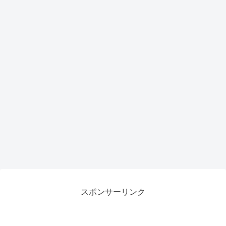
スポンサーリンク