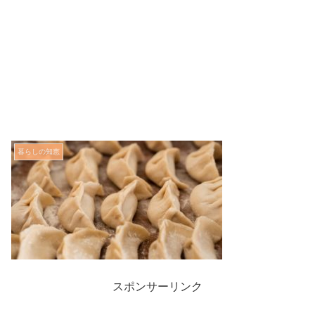
暮らしの知恵
スポンサーリンク