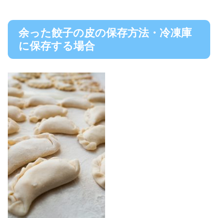
余った餃子の皮の保存方法・冷凍庫
に保存する場合