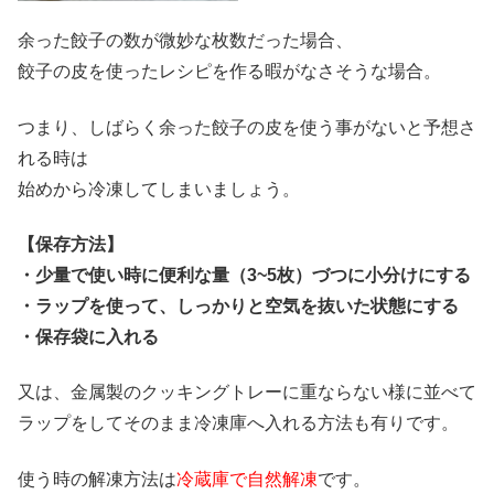
余った餃子の数が微妙な枚数だった場合、
餃子の皮を使ったレシピを作る暇がなさそうな場合。
つまり、しばらく余った餃子の皮を使う事がないと予想さ
れる時は
始めから冷凍してしまいましょう。
【保存方法】
・少量で使い時に便利な量（3~5枚）づつに小分けにする
・ラップを使って、しっかりと空気を抜いた状態にする
・保存袋に入れる
又は、金属製のクッキングトレーに重ならない様に並べて
ラップをしてそのまま冷凍庫へ入れる方法も有りです。
使う時の解凍方法は
冷蔵庫で自然解凍
です。