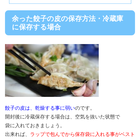
余った餃子の皮の保存方法・冷蔵庫
に保存する場合
餃子の皮は、乾燥する事に弱い
のです。
開封後に冷蔵保存する場合は、空気を抜いた状態で
袋に入れておきましょう。
出来れば、
ラップで包んでから保存袋に入れる事がベスト