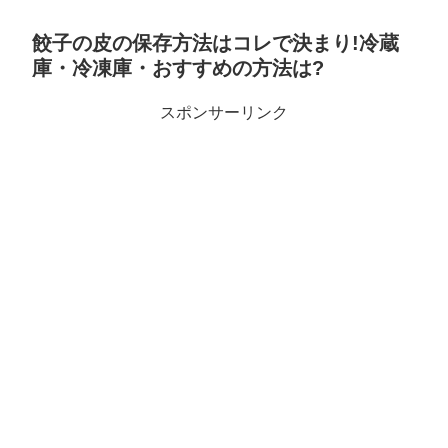
餃子の皮の保存方法はコレで決まり!冷蔵
庫・冷凍庫・おすすめの方法は?
スポンサーリンク