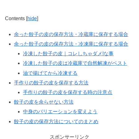
Contents
[
hide
]
余った餃子の皮の保存方法・冷蔵庫に保存する場合
余った餃子の皮の保存方法・冷凍庫に保存する場合
冷凍した餃子の皮｜コレしちゃダメ!な事
冷凍した餃子の皮は冷蔵庫で自然解凍がベスト
油で揚げてから冷凍する
手作りの餃子の皮を保存する方法
手作りの餃子の皮を保存する時の注意点
餃子の皮を余らせない方法
中身のバリエーションを変えよう
餃子の皮の保存方法についてのまとめ
スポンサーリンク