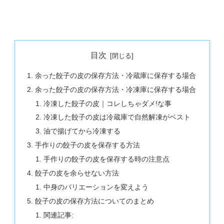
目次
余った餃子の皮の保存方法・冷蔵庫に保存する場合
余った餃子の皮の保存方法・冷凍庫に保存する場合
冷凍した餃子の皮｜コレしちゃダメ!な事
冷凍した餃子の皮は冷蔵庫で自然解凍がベスト
油で揚げてから冷凍する
手作りの餃子の皮を保存する方法
手作りの餃子の皮を保存する時の注意点
餃子の皮を余らせない方法
中身のバリエーションを変えよう
餃子の皮の保存方法についてのまとめ
関連記事: