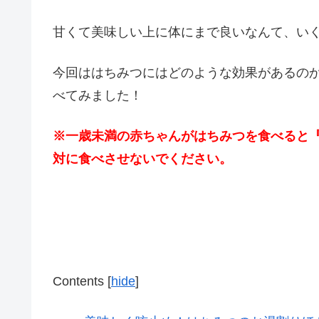
甘くて美味しい上に体にまで良いなんて、い
今回ははちみつにはどのような効果があるの
べてみました！
※一歳未満の赤ちゃんがはちみつを食べると
対に食べさせないでください。
Contents
[
hide
]