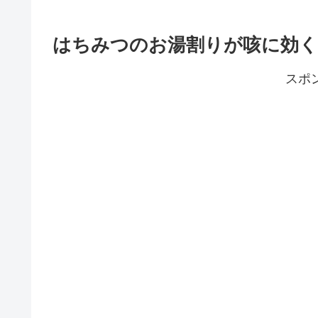
はちみつのお湯割りが咳に効く⁉
スポ