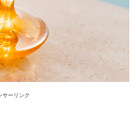
ンサーリンク