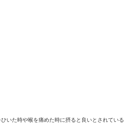
をひいた時や喉を痛めた時に摂ると良いとされている