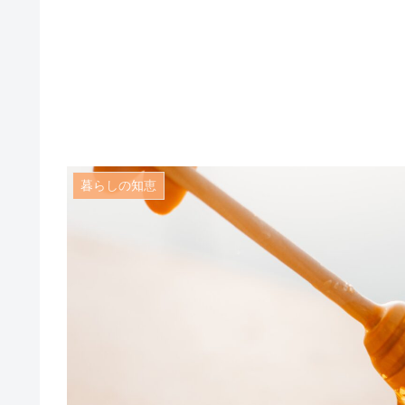
暮らしの知恵