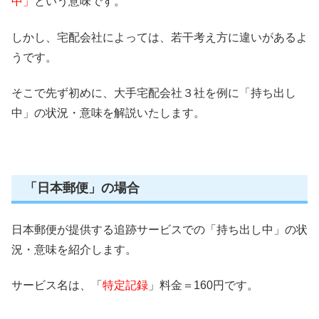
中」
という意味です。
しかし、宅配会社によっては、若干考え方に違いがあるよ
うです。
そこで先ず初めに、大手宅配会社３社を例に「持ち出し
中」の状況・意味を解説いたします。
「日本郵便」の場合
日本郵便が提供する追跡サービスでの「持ち出し中」の状
況・意味を紹介します。
サービス名は、「
特定記録
」料金＝160円です。