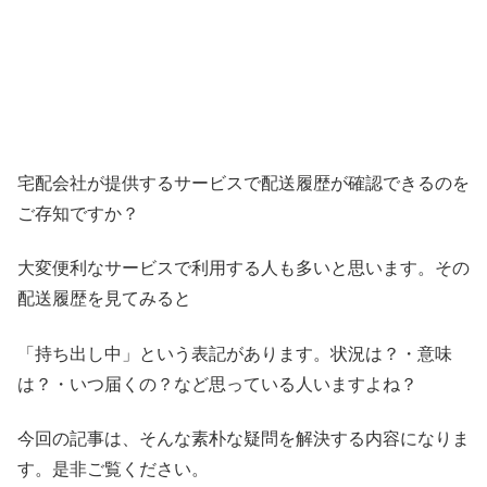
宅配会社が提供するサービスで配送履歴が確認できるのを
ご存知ですか？
大変便利なサービスで利用する人も多いと思います。その
配送履歴を見てみると
「持ち出し中」という表記があります。状況は？・意味
は？・いつ届くの？など思っている人いますよね？
今回の記事は、そんな素朴な疑問を解決する内容になりま
す。是非ご覧ください。