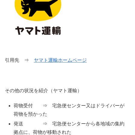
引用先 ⇒
ヤマト運輸ホームページ
その他の状況を紹介（ヤマト運輸）
荷物受付 ⇒ 宅急便センター又はドライバーが
荷物を預かった
発送 ⇒ 宅急便センターから各地域の集約
拠点に、荷物が移動された