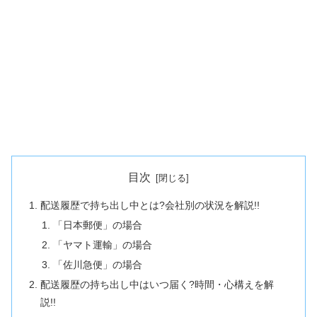
目次
配送履歴で持ち出し中とは?会社別の状況を解説!!
「日本郵便」の場合
「ヤマト運輸」の場合
「佐川急便」の場合
配送履歴の持ち出し中はいつ届く?時間・心構えを解
説!!