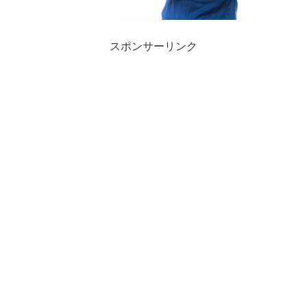
スポンサーリンク