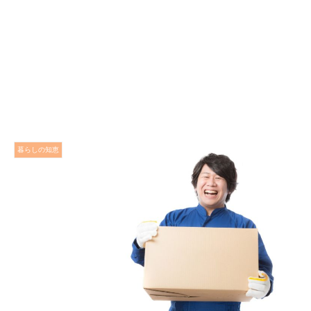
暮らしの知恵