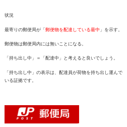
状況
最寄りの郵便局が「
郵便物を配達している最中
」を示す。
郵便物は郵便局内には無いことになる。
「持ち出し中」＝「配達中」と考えると良いでしょう。
「持ち出し中」の表示は、配達員が荷物を持ち出し運んで
いる証拠です。