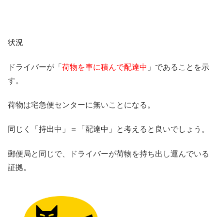
状況
ドライバーが「
荷物を車に積んで配達中
」であることを示
す。
荷物は宅急便センターに無いことになる。
同じく「持出中」＝「配達中」と考えると良いでしょう。
郵便局と同じで、ドライバーが荷物を持ち出し運んでいる
証拠。