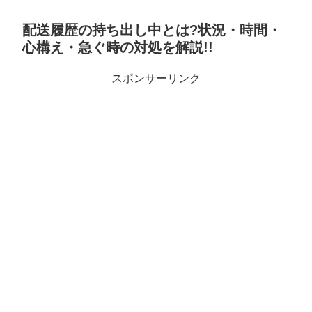
配送履歴の持ち出し中とは?状況・時間・
心構え・急ぐ時の対処を解説!!
スポンサーリンク