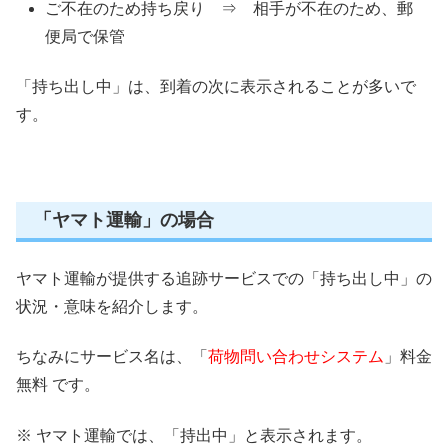
ご不在のため持ち戻り ⇒ 相手が不在のため、郵
便局で保管
「持ち出し中」は、到着の次に表示されることが多いで
す。
「ヤマト運輸」の場合
ヤマト運輸が提供する追跡サービスでの「持ち出し中」の
状況・意味を紹介します。
ちなみにサービス名は、「
荷物問い合わせシステム
」料金
無料 です。
※ ヤマト運輸では、「持出中」と表示されます。