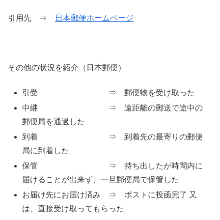
引用先 ⇒
日本郵便ホームページ
その他の状況を紹介（日本郵便）
引受 ⇒ 郵便物を受け取った
中継 ⇒ 遠距離の郵送で途中の
郵便局を通過した
到着 ⇒ 到着先の最寄りの郵便
局に到着した
保管 ⇒ 持ち出したが時間内に
届けることが出来ず、一旦郵便局で保管した
お届け先にお届け済み ⇒ ポストに投函完了 又
は、直接受け取ってもらった