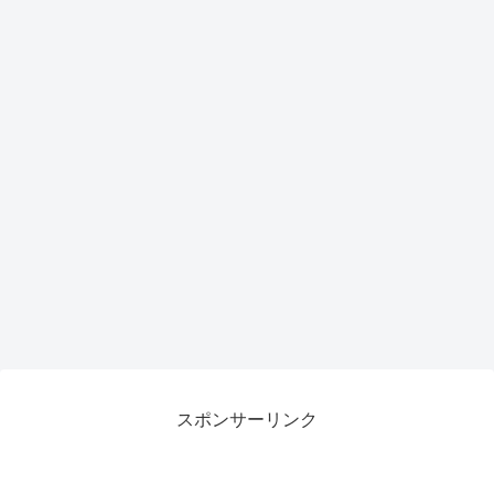
スポンサーリンク