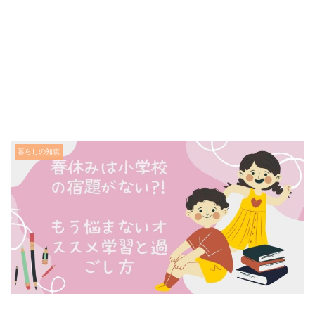
暮らしの知恵