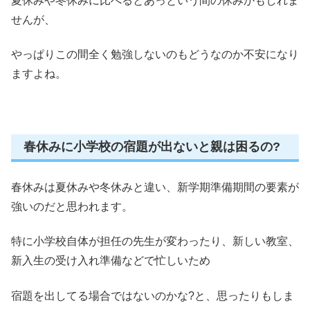
夏休みや冬休みに比べるとあっという間の休みかもしれま
せんが、
やっぱりこの間全く勉強しないのもどうなのか不安になり
ますよね。
春休みに小学校の宿題が出ないと親は困るの?
春休みは夏休みや冬休みと違い、新学期準備期間の要素が
強いのだと思われます。
特に小学校自体が担任の先生が変わったり、新しい教室、
新入生の受け入れ準備などで忙しいため
宿題を出してる場合ではないのかな?と、思ったりもしま