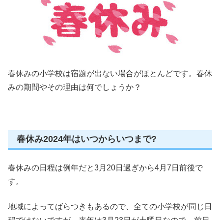
春休みの小学校は宿題が出ない場合がほとんどです。春休
みの期間やその理由は何でしょうか？
春休み2024年はいつからいつまで?
春休みの日程は例年だと
3月20日過ぎから4月7日前後
で
す。
地域によってばらつきもあるので、全ての小学校が同じ日