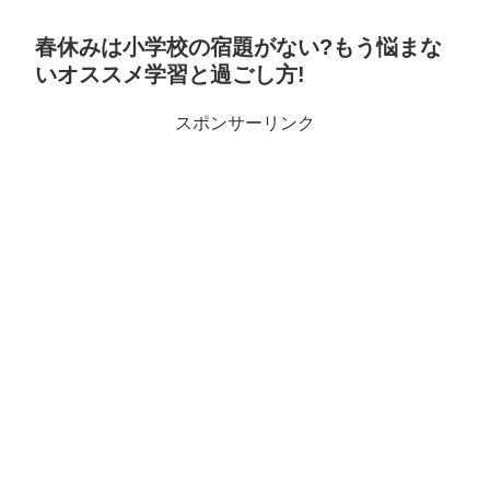
春休みは小学校の宿題がない?もう悩まな
いオススメ学習と過ごし方!
スポンサーリンク