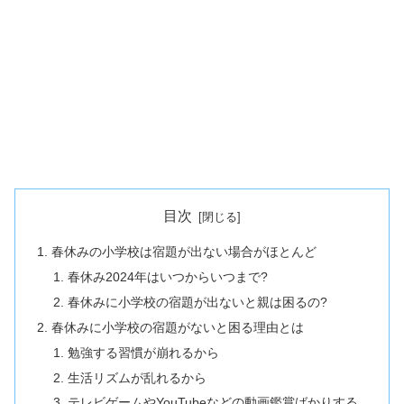
目次
春休みの小学校は宿題が出ない場合がほとんど
春休み2024年はいつからいつまで?
春休みに小学校の宿題が出ないと親は困るの?
春休みに小学校の宿題がないと困る理由とは
勉強する習慣が崩れるから
生活リズムが乱れるから
テレビゲームやYouTubeなどの動画鑑賞ばかりする