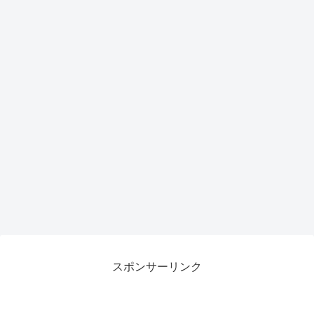
スポンサーリンク