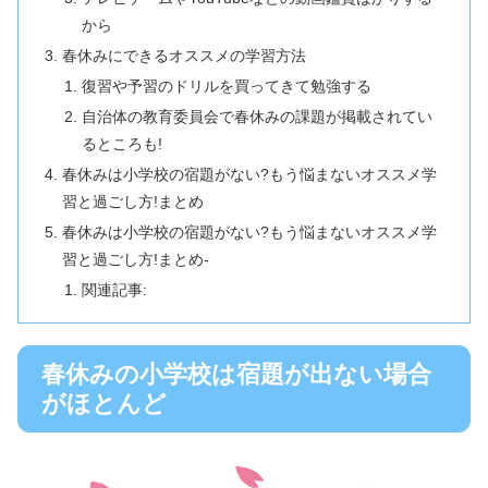
から
春休みにできるオススメの学習方法
復習や予習のドリルを買ってきて勉強する
自治体の教育委員会で春休みの課題が掲載されてい
るところも!
春休みは小学校の宿題がない?もう悩まないオススメ学
習と過ごし方!まとめ
春休みは小学校の宿題がない?もう悩まないオススメ学
習と過ごし方!まとめ-
関連記事:
春休みの小学校は宿題が出ない場合
がほとんど