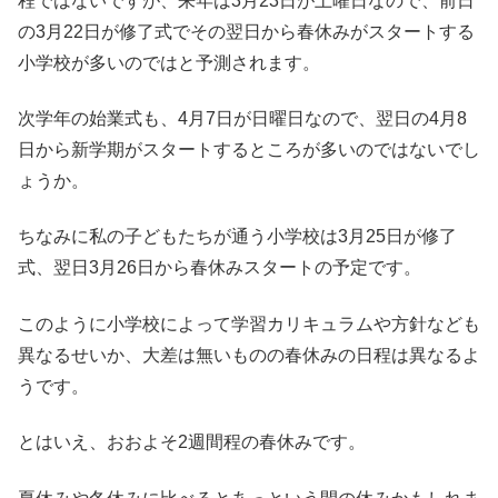
程ではないですが、
来年は3月23日が土曜日なので、前日
の3月22日が修了式でその翌日から春休みがスタートする
小学校が多いのではと予測されます。
次学年の始業式も、4月7日が日曜日なので、翌日の4月8
日から新学期がスタートするところが多いのではないでし
ょうか。
ちなみに私の子どもたちが通う小学校は3月25日が修了
式、翌日3月26日から春休みスタートの予定です。
このように小学校によって学習カリキュラムや方針なども
異なるせいか、
大差は無いものの春休みの日程は異なるよ
うです。
とはいえ、おおよそ2週間程の春休みです。