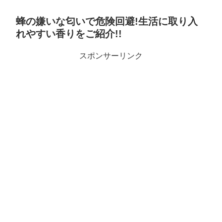
蜂の嫌いな匂いで危険回避!生活に取り入
れやすい香りをご紹介!!
スポンサーリンク