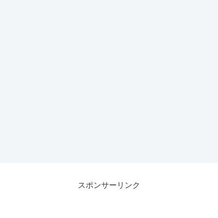
スポンサーリンク