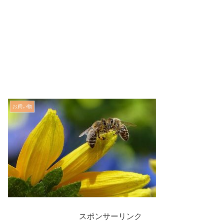
お買い物
スポンサーリンク