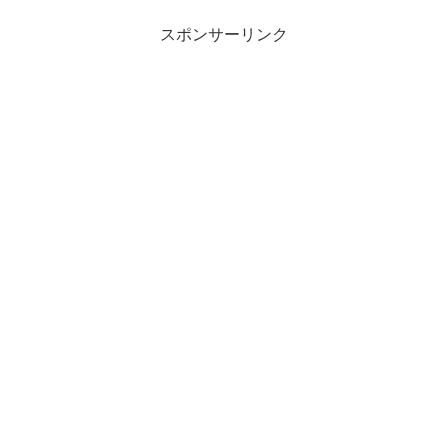
スポンサーリンク