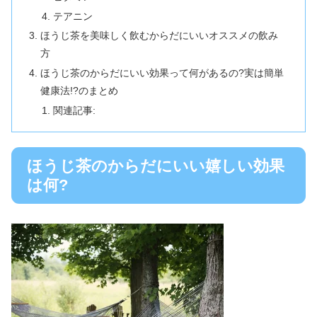
テアニン
ほうじ茶を美味しく飲むからだにいいオススメの飲み
方
ほうじ茶のからだにいい効果って何があるの?実は簡単
健康法!?のまとめ
関連記事:
ほうじ茶のからだにいい嬉しい効果
は何?