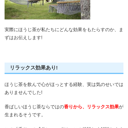
実際にほうじ茶が私たちにどんな効果をもたらすのか、ま
ずはお伝えします!
リラックス効果あり!
ほうじ茶を飲んで心がほっとする経験、実は気のせいでは
ありませんでした!
香ばしいほうじ茶ならではの
香りから、リラックス効果
が
生まれるそうです。