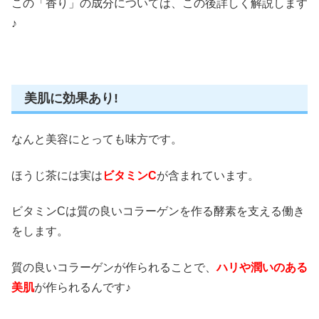
この「香り」の成分については、この後詳しく解説します
♪
美肌に効果あり!
なんと美容にとっても味方です。
ほうじ茶には実は
ビタミンC
が含まれています。
ビタミンCは質の良いコラーゲンを作る酵素を支える働き
をします。
質の良いコラーゲンが作られることで、
ハリや潤いのある
美肌
が作られるんです♪