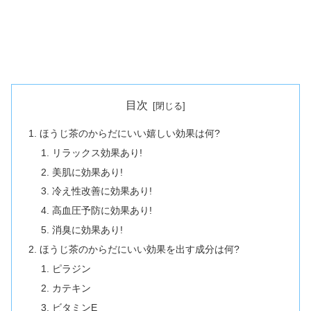
目次
ほうじ茶のからだにいい嬉しい効果は何?
リラックス効果あり!
美肌に効果あり!
冷え性改善に効果あり!
高血圧予防に効果あり!
消臭に効果あり!
ほうじ茶のからだにいい効果を出す成分は何?
ピラジン
カテキン
ビタミンE