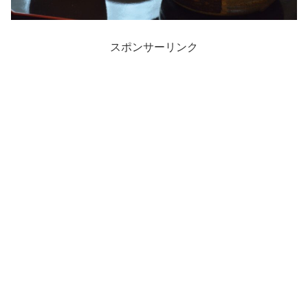
スポンサーリンク