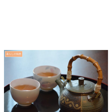
暮らしの知恵