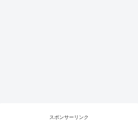
スポンサーリンク