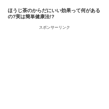
ほうじ茶のからだにいい効果って何がある
の?実は簡単健康法!?
スポンサーリンク