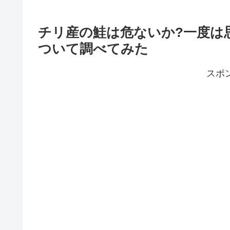
チリ産の鮭は危ないか?一度は
ついて調べてみた
スポ