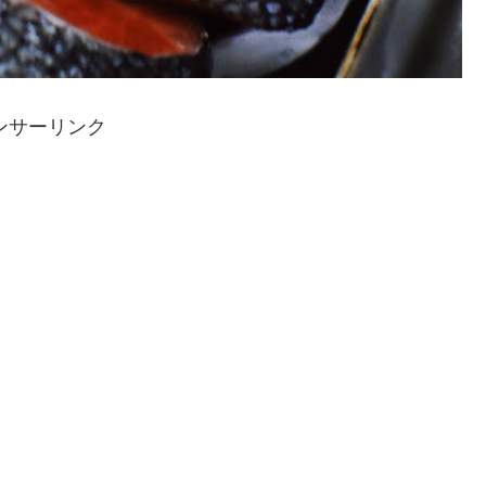
ンサーリンク