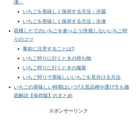
凍』
いちごを美味しく保存する方法：冷蔵
いちごを美味しく保存する方法：冷凍
収穫したてのいちごを食べよう!失敗しないいちご狩
りのコツ
事前に注意することは?
いちご狩りに行くときの持ち物
いちご狩りに行くときの服装
いちご狩りで美味しいいちごを見分ける方法
いちごの美味しい時期はいつ?人気品種や選び方も徹
底解説【保存版】のまとめ
スポンサーリンク