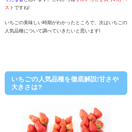
スト
ですね!
いちごの美味しい時期がわかったところで、
次はいちごの
人気品種について調べていきたいと思います!
いちごの人気品種を徹底解説!甘さや
大きさは?