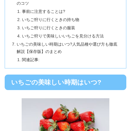
のコツ
事前に注意することは?
いちご狩りに行くときの持ち物
いちご狩りに行くときの服装
いちご狩りで美味しいいちごを見分ける方法
いちごの美味しい時期はいつ?人気品種や選び方も徹底
解説【保存版】のまとめ
関連記事:
いちごの美味しい時期はいつ?