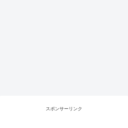
スポンサーリンク