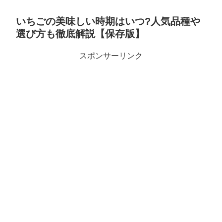
いちごの美味しい時期はいつ?人気品種や
選び方も徹底解説【保存版】
スポンサーリンク