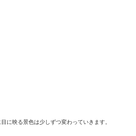
に目に映る景色は少しずつ変わっていきます。