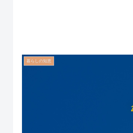
暮らしの知恵