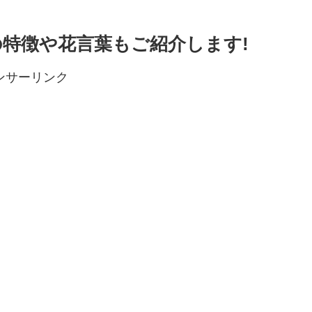
の特徴や花言葉もご紹介します!
ンサーリンク