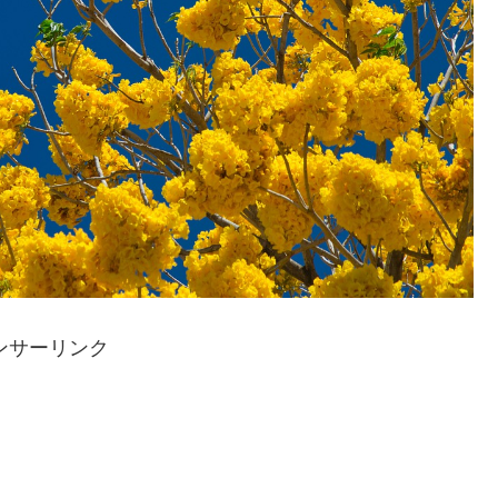
ンサーリンク