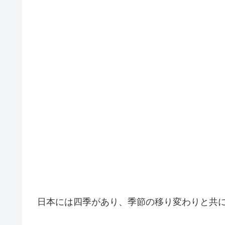
日本には四季があり、季節の移り変わりと共