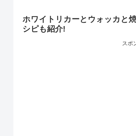
ホワイトリカーとウォッカと焼
シピも紹介!
スポ