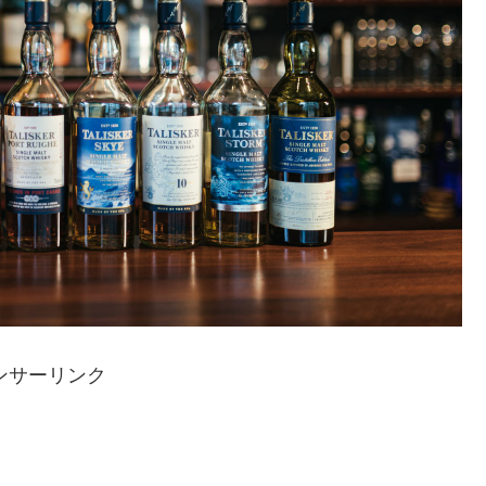
ンサーリンク