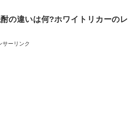
酎の違いは何?ホワイトリカーのレ
ンサーリンク