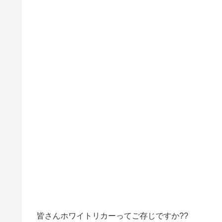
皆さんホワイトリカーってご存じですか??