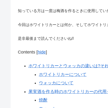
知っている方は一度は梅酒を作るときに使用してい
今回はホワイトリカーとは何か、そしてホワイトリカ
是非最後まで読んでくださいね!!
Contents
[
hide
]
ホワイトリカーとウォッカの違いは?それ
ホワイトリカーについて
ウォッカについて
果実酒を作る時のホワイトリカーの代用っ
焼酎