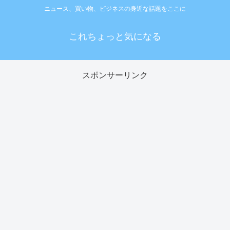
ニュース、買い物、ビジネスの身近な話題をここに
これちょっと気になる
スポンサーリンク