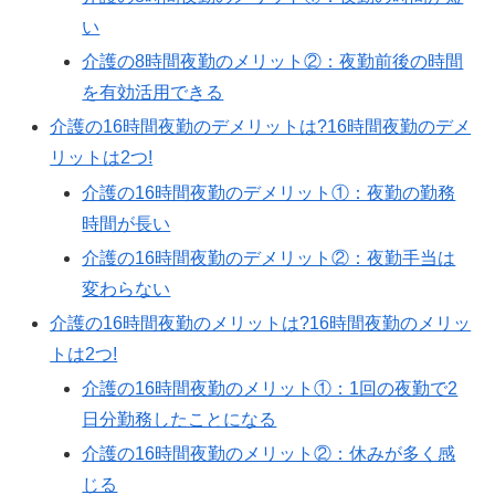
い
介護の8時間夜勤のメリット②：夜勤前後の時間
を有効活用できる
介護の16時間夜勤のデメリットは?16時間夜勤のデメ
リットは2つ!
介護の16時間夜勤のデメリット①：夜勤の勤務
時間が長い
介護の16時間夜勤のデメリット②：夜勤手当は
変わらない
介護の16時間夜勤のメリットは?16時間夜勤のメリッ
トは2つ!
介護の16時間夜勤のメリット①：1回の夜勤で2
日分勤務したことになる
介護の16時間夜勤のメリット②：休みが多く感
じる