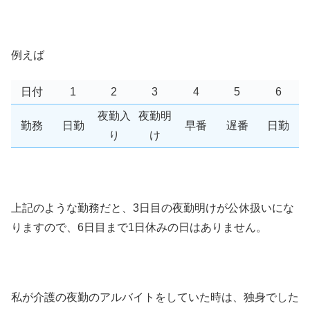
例えば
日付
1
2
3
4
5
6
夜勤入
夜勤明
勤務
日勤
早番
遅番
日勤
り
け
上記のような勤務だと、
3日目の夜勤明けが公休扱い
にな
りますので、6日目まで1日休みの日はありません。
私が介護の夜勤のアルバイトをしていた時は、独身でした