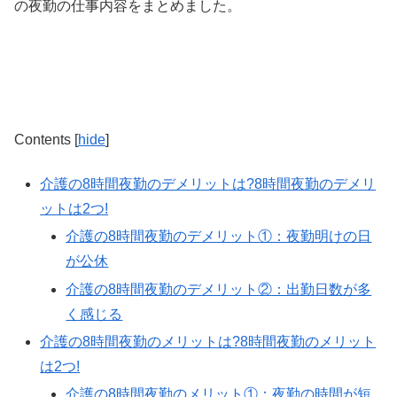
の夜勤の仕事内容をまとめました。
Contents
[
hide
]
介護の8時間夜勤のデメリットは?8時間夜勤のデメリ
ットは2つ!
介護の8時間夜勤のデメリット①：夜勤明けの日
が公休
介護の8時間夜勤のデメリット②：出勤日数が多
く感じる
介護の8時間夜勤のメリットは?8時間夜勤のメリット
は2つ!
介護の8時間夜勤のメリット①：夜勤の時間が短