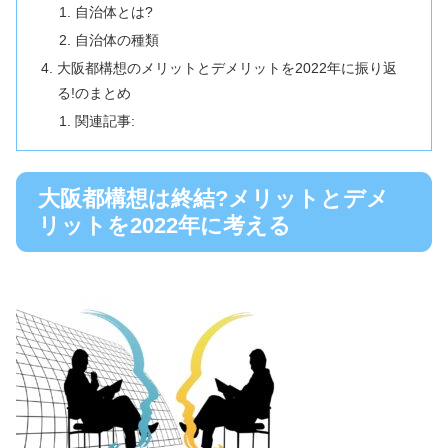
自治体とは?
自治体の種類
大阪都構想のメリットとデメリットを2022年に振り返
る!のまとめ
関連記事:
大阪都構想は終結?メリットとデメ
リットを2022年に考える