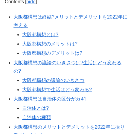
Contents
[
hide
]
大阪都構想は終結?メリットとデメリットを2022年に
考える
大阪都構想とは?
大阪都構想のメリットは?
大阪都構想のデメリットは?
大阪都構想の議論のいきさつは?生活はどう変わる
の?
大阪都構想の議論のいきさつ
大阪都構想で生活はどう変わる?
大阪都構想は自治体の区分がカギ!
自治体とは?
自治体の種類
大阪都構想のメリットとデメリットを2022年に振り