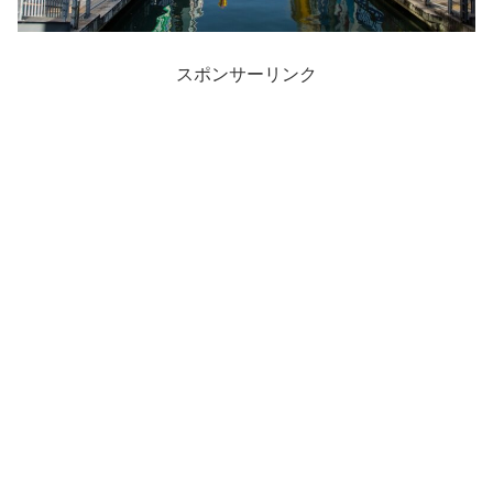
スポンサーリンク