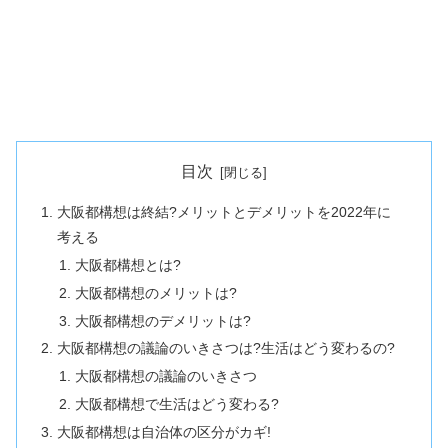
目次
大阪都構想は終結?メリットとデメリットを2022年に
考える
大阪都構想とは?
大阪都構想のメリットは?
大阪都構想のデメリットは?
大阪都構想の議論のいきさつは?生活はどう変わるの?
大阪都構想の議論のいきさつ
大阪都構想で生活はどう変わる?
大阪都構想は自治体の区分がカギ!