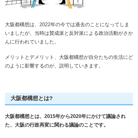
大阪都構想は、2022年の今では過去のことになってしま
いましたが、当時は賛成派と反対派による政治活動がさか
んに行われていました。
メリットとデメリット、大阪都構想が自分たちの生活にど
のように影響するのが、説明していきます。
大阪都構想とは?
大阪都構想とは、2015年から2020年にかけて議論され
た、大阪の行政再変に関わる議論のことです。