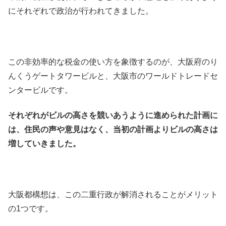
にそれぞれで政治が行われてきました。
この非効率的な税金の使い方を象徴するのが、大阪府のり
んくうゲートタワービルと、大阪市のワールドトレードセ
ンタービルです。
それぞれがビルの高さを競いあうように進められた計画に
は、住民の声や意見はなく、当初の計画よりビルの高さは
増していきました。
大阪都構想は、この二重行政が解消されることがメリット
の1つです。