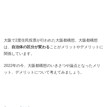
大阪で2度住民投票が行われた大阪都構想。大阪都構想
は、
自治体の区分が変わる
ことがメリットやデメリットに
関係しています。
2022年の今、大阪都構想のいきさつや論点となったメリ
ット、デメリットについて考えてみましょう。