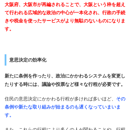
大阪府、大阪市が再編されることで、大阪という枠を超え
て行われる広域的な政治の中心が一本化され、行政の手続
きや税金を使ったサービスがより無駄のないものになりま
す。
意思決定の効率化
政治にかかわるシステムを変更し
新たに条例を作ったり、
たり
する時には、議論や投票など様々な行程が必要です。
住民の意思決定にかかわる行程が多ければ多いほど、
その
条例や新たな取り組みが始まるのも遅くなっていまいま
す。
また、これらの行程により多くの人が関わることや、行程