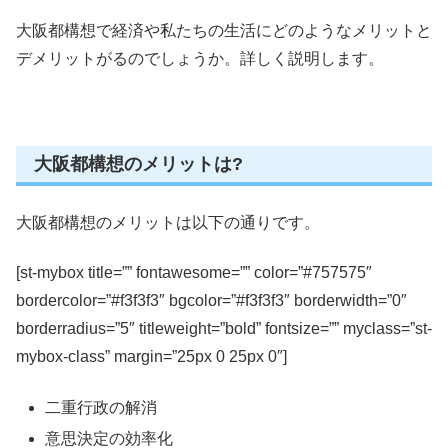
大阪都構想で経済や私たちの生活にどのようなメリットと
デメリットがるのでしょうか
。詳しく説明します。
大阪都構想のメリットは?
大阪都構想のメリットは以下の通りです。
[st-mybox title=”” fontawesome=”” color=”#757575″
bordercolor=”#f3f3f3″ bgcolor=”#f3f3f3″ borderwidth=”0″
borderradius=”5″ titleweight=”bold” fontsize=”” myclass=”st-
mybox-class” margin=”25px 0 25px 0″]
二重行政の解消
意思決定の効率化