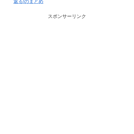
返る!のまとめ
スポンサーリンク