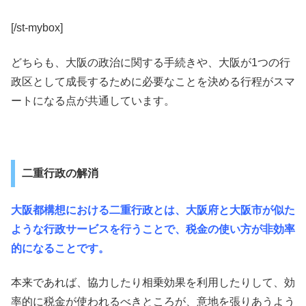
[/st-mybox]
どちらも、大阪の政治に関する手続きや、大阪が1つの行
政区として成長するために必要なことを決める行程がスマ
ートになる点が共通しています。
二重行政の解消
大阪都構想における二重行政とは、大阪府と大阪市が似た
ような行政サービスを行うことで、税金の使い方が非効率
的になることです。
本来であれば、協力したり相乗効果を利用したりして、効
率的に税金が使われるべきところが、意地を張りあうよう