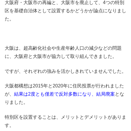
大阪府・大阪市の再編と、
大阪市を廃止して、4つの特別
区を基礎自治体として設置するかどうか
が論点になりまし
た。
大阪は、超高齢化社会や生産年齢人口の減少などの問題
に、大阪府と大阪市が協力して取り組んできました。
ですが、それぞれの強みを活かしきれていませんでした。
大阪都構想は2015年と2020年に住民投票が行われました
が、
結果は2度とも僅差で反対多数になり、結局廃案
とな
りました。
特別区を設置することは、メリットとデメリットがありま
す。