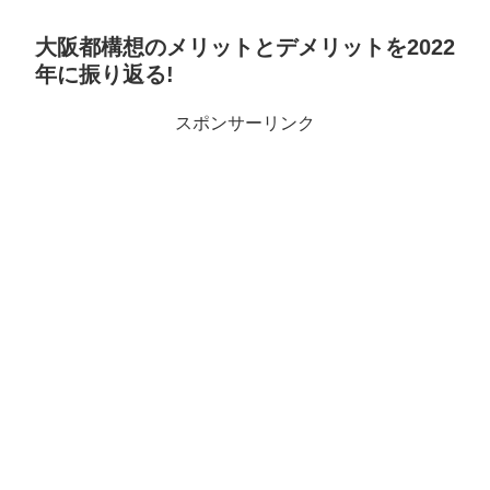
大阪都構想のメリットとデメリットを2022
年に振り返る!
スポンサーリンク