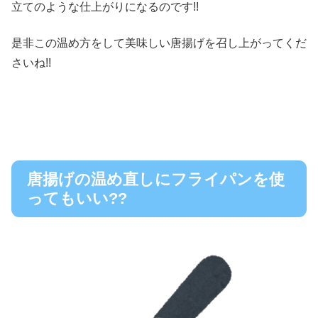
立てのような仕上がりになるのです!!
是非この温め方をして美味しい唐揚げを召し上がってくだ
さいね!!
唐揚げの温め直しにフライパンを使
ってもいい??