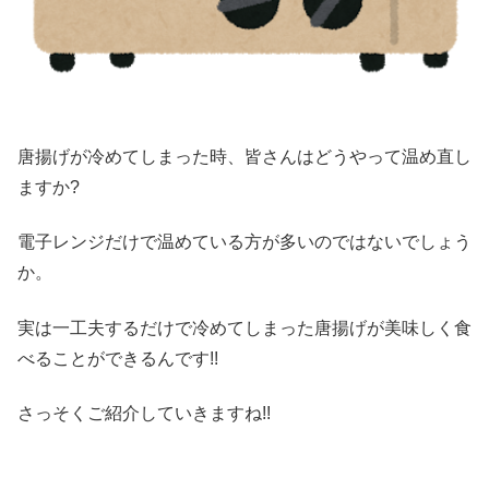
唐揚げが冷めてしまった時、皆さんはどうやって温め直し
ますか?
電子レンジだけで温めている方が多いのではないでしょう
か。
実は一工夫するだけで冷めてしまった唐揚げが美味しく食
べることができるんです!!
さっそくご紹介していきますね!!