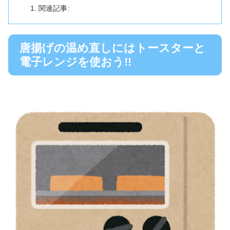
関連記事:
唐揚げの温め直しにはトースターと
電子レンジを使おう!!