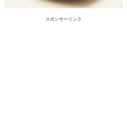
スポンサーリンク