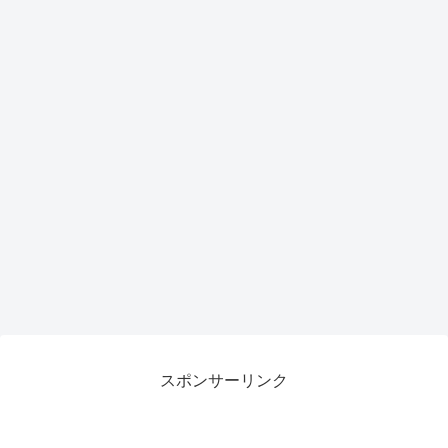
スポンサーリンク