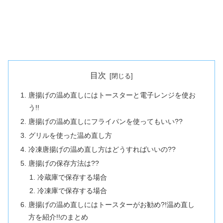
目次
唐揚げの温め直しにはトースターと電子レンジを使お
う!!
唐揚げの温め直しにフライパンを使ってもいい??
グリルを使った温め直し方
冷凍唐揚げの温め直し方はどうすればいいの??
唐揚げの保存方法は??
冷蔵庫で保存する場合
冷凍庫で保存する場合
唐揚げの温め直しにはトースターがお勧め?!温め直し
方を紹介!!のまとめ