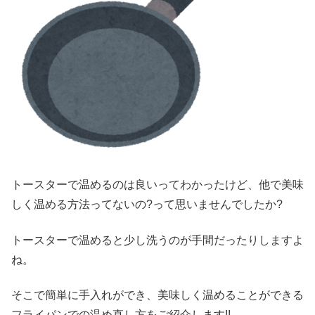
トースターで温めるのは良いってわかったけど、他で美味
しく温める方法ってないの?って思いませんでしたか?
トースターで温めると少し洗うのが手間だったりしますよ
ね。
そこで簡単に手入れができ、美味しく温めることができる
フライパンでの温め直し方をご紹介します!!