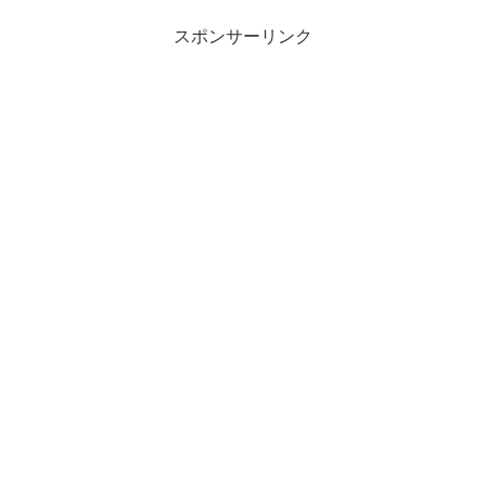
スポンサーリンク