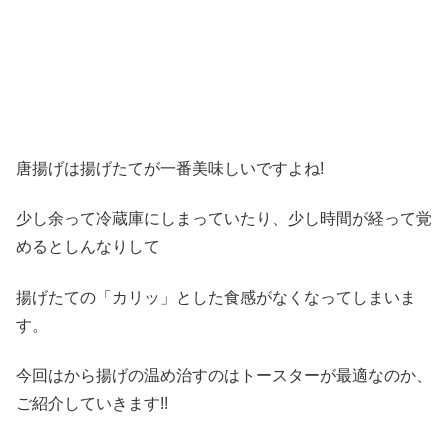
唐揚げは揚げたてが一番美味しいですよね!
少し余って冷蔵庫にしまっていたり、少し時間が経って覚
めるとしんなりして
揚げたての「カリッ」とした食感がなくなってしまいま
す。
今回はから揚げの温め治すのはトースターが最適なのか、
ご紹介していきます!!