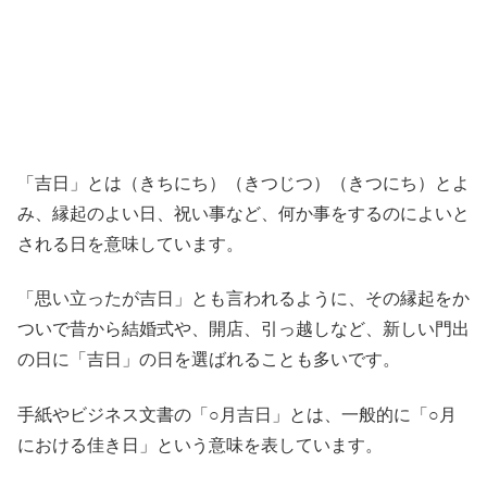
「吉日」とは（きちにち）（きつじつ）（きつにち）とよ
み、
縁起のよい日、祝い事など、何か事をするのによいと
される日を意味しています。
「思い立ったが吉日」とも言われるように、その縁起をか
ついで昔から結婚式や、開店、引っ越しなど、新しい門出
の日に「吉日」の日を選ばれることも多いです。
手紙やビジネス文書の「○月吉日」とは、一般的に「○月
における佳き日」
という意味を表しています。