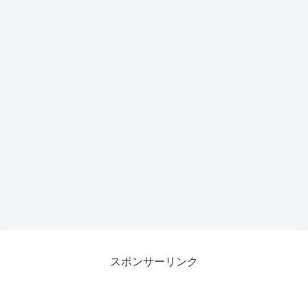
スポンサーリンク