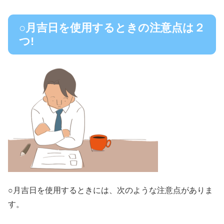
○月吉日を使用するときの注意点は２
つ!
○月吉日を使用するときには、次のような注意点がありま
す。