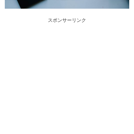
スポンサーリンク