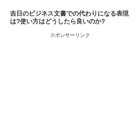
吉日のビジネス文書での代わりになる表現
は?使い方はどうしたら良いのか?
スポンサーリンク