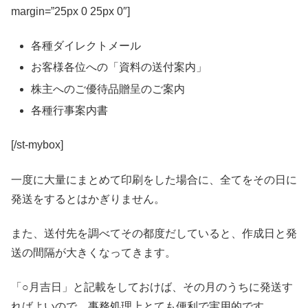
margin=”25px 0 25px 0″]
各種ダイレクトメール
お客様各位への「資料の送付案内」
株主へのご優待品贈呈のご案内
各種行事案内書
[/st-mybox]
一度に大量にまとめて印刷をした場合に、全てをその日に
発送をするとはかぎりません。
また、送付先を調べてその都度だしていると、作成日と発
送の間隔が大きくなってきます。
「○月吉日」と記載をしておけば、その月のうちに発送す
ればよいので、事務処理上とても便利で実用的です。