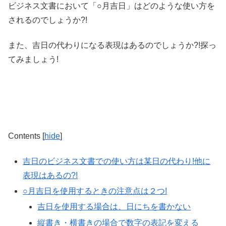
ビジネス文書において「○月吉日」はどのような使い方を
されるのでしょうか?!
また、吉日の代わりになる表現はあるのでしょうか?!探っ
てみましょう!
Contents
[
hide
]
吉日のビジネス文書での使い方は某日の代わり!他に
表現はあるの?!
○月吉日を使用するときの注意点は２つ!
吉日を使用する場合は、日にちを書かない
縦書き・横書きの場合で数字の表記を変える