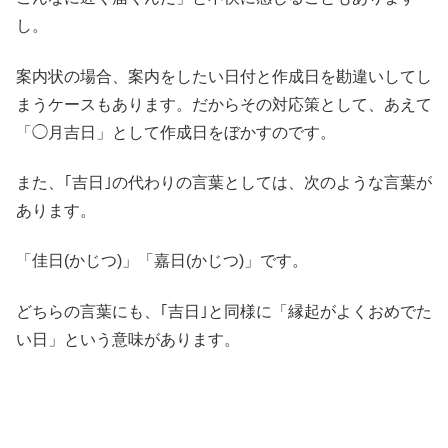
し。
案内状の場合、案内をしたい日付と作成日を勘違いしてし
まうケースもあります。だからその対応策として、あえて
「◯月吉日」として作成日をぼかすのです。
また、｢吉日｣の代わりの言葉としては、次のような言葉が
あります。
「佳日(かじつ)」「嘉日(かじつ)」です。
どちらの言葉にも、｢吉日｣と同様に「縁起がよくおめでた
い日」という意味があります。