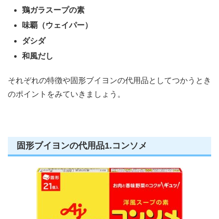
鶏ガラスープの素
味覇（ウェイパー）
ダシダ
和風だし
それぞれの特徴や固形ブイヨンの代用品としてつかうとき
のポイントをみていきましょう。
固形ブイヨンの代用品1.コンソメ