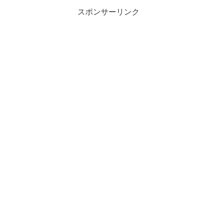
スポンサーリンク