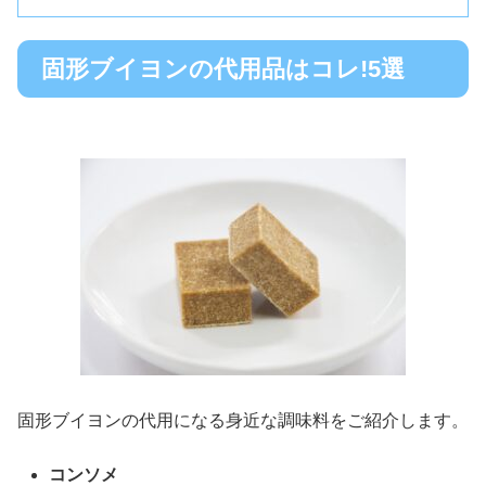
固形ブイヨンの代用品はコレ!5選
固形ブイヨンの代用になる身近な調味料をご紹介します。
コンソメ