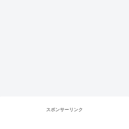
スポンサーリンク