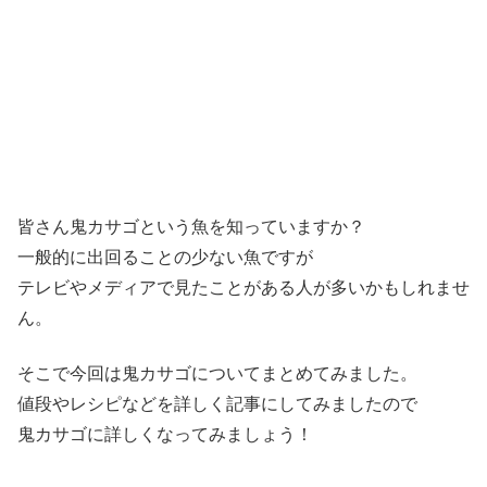
皆さん鬼カサゴという魚を知っていますか？
一般的に出回ることの少ない魚ですが
テレビやメディアで見たことがある人が多いかもしれませ
ん。
そこで今回は鬼カサゴについてまとめてみました。
値段やレシピなどを詳しく記事にしてみましたので
鬼カサゴに詳しくなってみましょう！