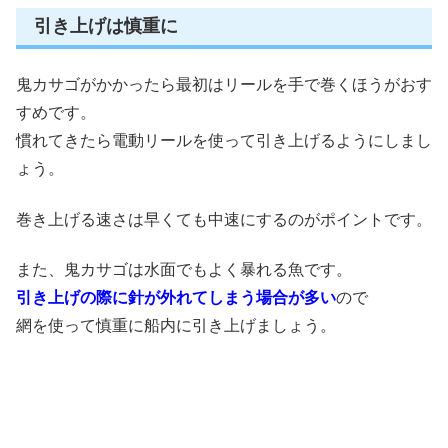
引き上げは慎重に
鬼カサゴがかかったら最初はリールを手で巻くほうがおす
すめです。
慣れてきたら電動リールを使って引き上げるようにしまし
ょう。
巻き上げる速さは早くても中速にするのがポイントです。
また、鬼カサゴは水面でもよく暴れる魚です。
引き上げの際に針が外れてしまう場合が多い
ので
網を使って慎重に船内に引き上げましょう。