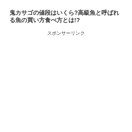
鬼カサゴの値段はいくら?高級魚と呼ばれ
る魚の買い方食べ方とは!?
スポンサーリンク