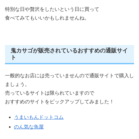
特別な日や贅沢をしたいという日に買って
食べてみてもいいかもしれませんね。
鬼カサゴが販売されているおすすめの通販サイ
ト
一般的なお店には売っていませんので通販サイトで購入し
ましょう。
売っているサイトは限られていますので
おすすめのサイトをピックアップしてみました！
うまいもんドットコム
のん気な魚屋