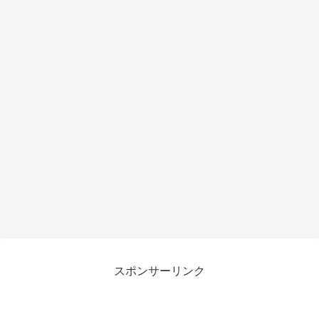
スポンサーリンク