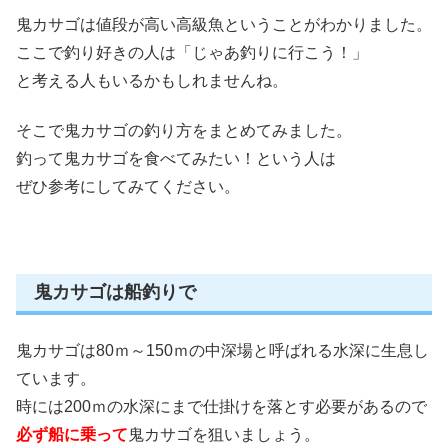
鬼カサゴは値段が高い高級魚ということがわかりました。
ここで釣り好きの人は「じゃあ釣りに行こう！」
と考える人もいるかもしれませんね。
そこで鬼カサゴの釣り方をまとめてみました。
釣って鬼カサゴを食べてみたい！という人は
ぜひ参考にしてみてください。
鬼カサゴは船釣りで
鬼カサゴは80ｍ～150ｍの中深場と呼ばれる水深に生息し
ています。
時には200ｍの水深にまで仕掛けを落とす必要があるので
必ず船に乗って
鬼カサゴを狙いましょう。