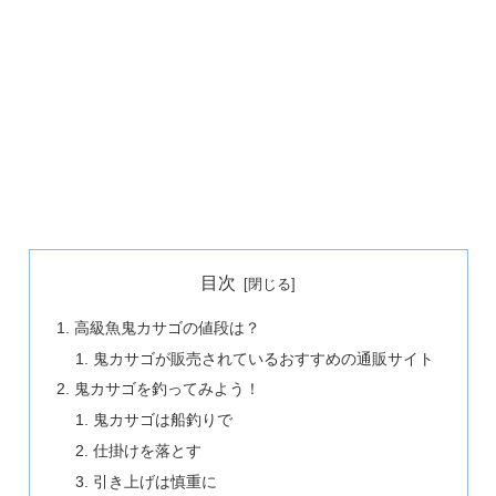
目次
高級魚鬼カサゴの値段は？
鬼カサゴが販売されているおすすめの通販サイト
鬼カサゴを釣ってみよう！
鬼カサゴは船釣りで
仕掛けを落とす
引き上げは慎重に