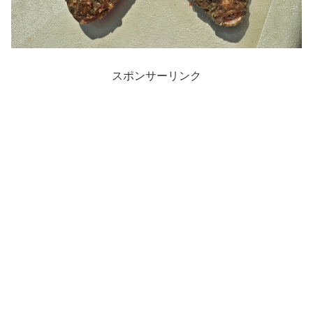
スポンサーリンク