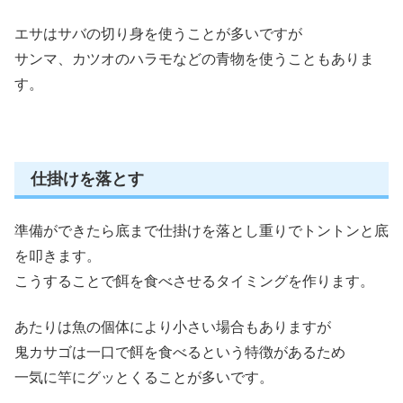
エサはサバの切り身を使うことが多いですが
サンマ、カツオのハラモなどの青物を使うこともありま
す。
仕掛けを落とす
準備ができたら底まで仕掛けを落とし重りでトントンと底
を叩きます。
こうすることで餌を食べさせるタイミングを作ります。
あたりは魚の個体により小さい場合もありますが
鬼カサゴは一口で餌を食べるという特徴があるため
一気に竿にグッとくることが多いです。