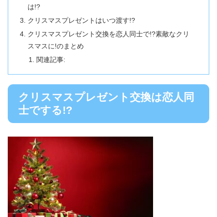
は!?
クリスマスプレゼントはいつ渡す!?
クリスマスプレゼント交換を恋人同士で!?素敵なクリ
スマスに!のまとめ
関連記事:
クリスマスプレゼント交換は恋人同
士でする!?