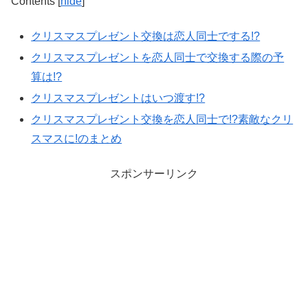
Contents
[
hide
]
クリスマスプレゼント交換は恋人同士でする!?
クリスマスプレゼントを恋人同士で交換する際の予
算は!?
クリスマスプレゼントはいつ渡す!?
クリスマスプレゼント交換を恋人同士で!?素敵なクリ
スマスに!のまとめ
スポンサーリンク