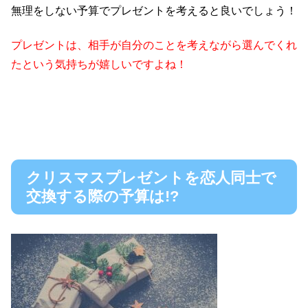
無理をしない予算でプレゼントを考えると良いでしょう！
プレゼントは、相手が自分のことを考えながら選んでくれ
たという気持ちが嬉しいですよね！
クリスマスプレゼントを恋人同士で
交換する際の予算は!?