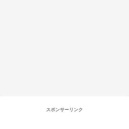
スポンサーリンク