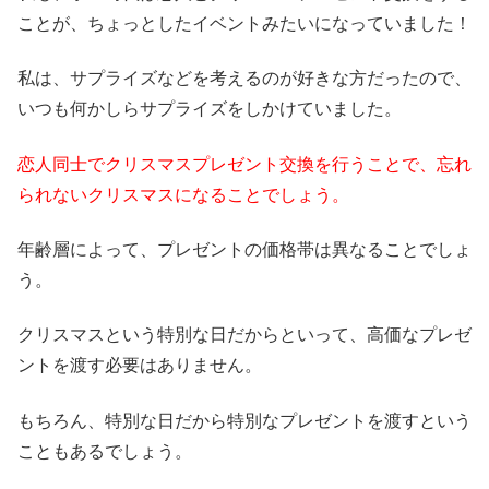
ことが、ちょっとしたイベントみたいになっていました！
私は、サプライズなどを考えるのが好きな方だったので、
いつも何かしらサプライズをしかけていました。
恋人同士でクリスマスプレゼント交換を行うことで、忘れ
られないクリスマスになることでしょう。
年齢層によって、プレゼントの価格帯は異なることでしょ
う。
クリスマスという特別な日だからといって、高価なプレゼ
ントを渡す必要はありません。
もちろん、特別な日だから特別なプレゼントを渡すという
こともあるでしょう。