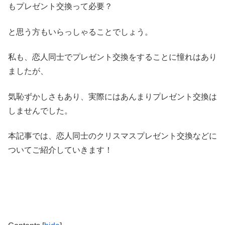
もプレゼント交換って必要？
と思う方もいらっしゃることでしょう。
私も、恋人同士でプレゼント交換をすることに憧れはあり
ましたが、
気恥ずかしさもあり、実際にはあんまりプレゼント交換は
しませんでした。
本記事では、恋人同士のクリスマスプレゼント交換などに
ついてご紹介していきます！