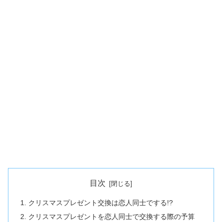
目次
クリスマスプレゼント交換は恋人同士でする!?
クリスマスプレゼントを恋人同士で交換する際の予算