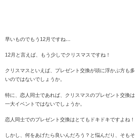
早いものでもう12月ですね…
12月と言えば、もう少しでクリスマスですね！
クリスマスといえば、プレゼント交換が頭に浮かぶ方も多
いのではないでしょうか。
特に、恋人同士であれば、クリスマスのプレゼント交換は
一大イベントではないでしょうか。
恋人同士でのプレゼント交換はとてもドキドキですよね！
しかし、何をあげたら良いんだろう？と悩んだり、そもそ