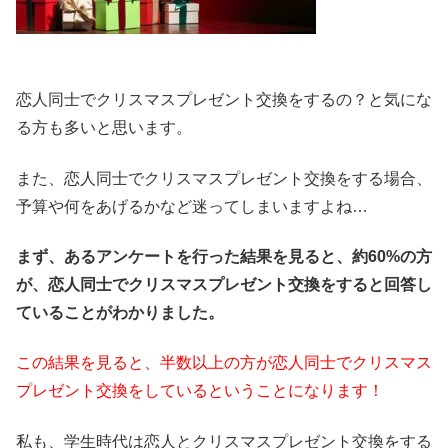
恋人同士でクリスマスプレゼント交換をするの？と気にな
る方も多いと思います。
また、恋人同士でクリスマスプレゼント交換をする場合、
予算や何をあげるかなど迷ってしまいますよね…
まず、あるアンケートを行った結果を見ると、約60%の方
が、恋人同士でクリスマスプレゼント交換をすると回答し
ていることがわかりました。
この結果を見ると、半数以上の方が恋人同士でクリスマス
プレゼント交換をしているということになります！
私も、学生時代は恋人とクリスマスプレゼント交換をする