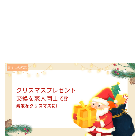
暮らしの知恵