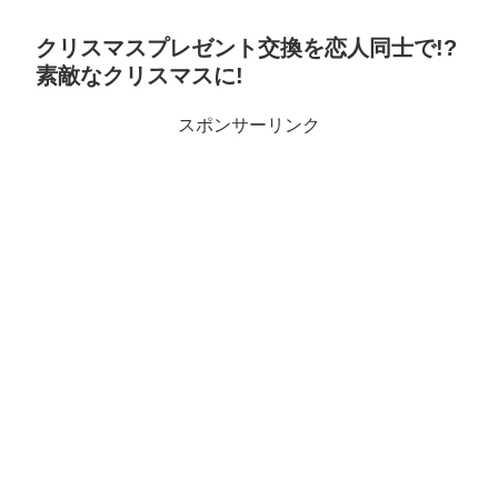
クリスマスプレゼント交換を恋人同士で!?
素敵なクリスマスに!
スポンサーリンク