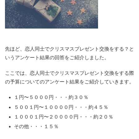
先ほど、恋人同士でクリスマスプレゼント交換をする？と
いうアンケート結果の回答をご紹介しました。
ここでは、恋人同士でクリスマスプレゼント交換をする際
の予算についてのアンケート結果をご紹介していきます。
１円〜５０００円・・・約３０％
５００１円〜１００００円・・・約４５％
１０００１円〜２００００円・・・約２０％
その他・・・１５％