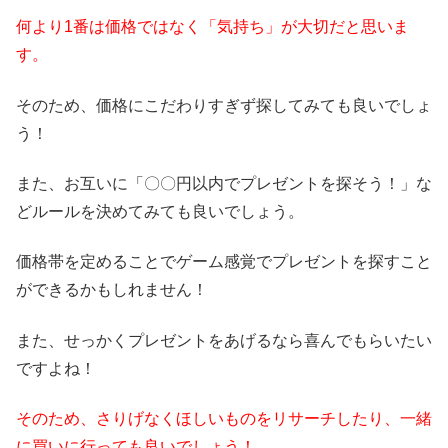
何より1番は価格ではなく「気持ち」が大切だと思いま
す。
そのため、価格にこだわりすぎず探してみても良いでしょ
う！
また、お互いに「〇〇円以内でプレゼントを探そう！」な
どルールを決めてみても良いでしょう。
価格帯を定めることでゲーム感覚でプレゼントを探すこと
ができるかもしれません！
また、せっかくプレゼントをあげるなら喜んでもらいたい
ですよね！
そのため、さりげなくほしいものをリサーチしたり、一緒
に買いに行っても良いでしょう！