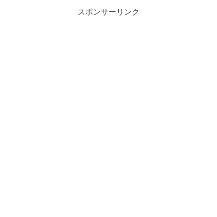
スポンサーリンク