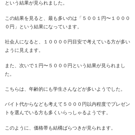
という結果が見られました。
この結果を見ると、最も多いのは「５００１円〜１０００
０円」という結果になっています。
社会人になると、１００００円目安で考えている方が多い
ように見えます。
また、次いで１円〜５０００円という結果が見られまし
た。
こちらは、年齢的にも学生さんなどが多いようでした。
バイト代からなども考えて５０００円以内程度でプレゼン
トを選んでいる方も多くいらっしゃるようです。
このように、価格帯も結構ばらつきが見られます。