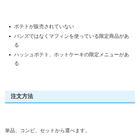
ポテトが販売されていない
バンズではなくマフィンを使っている限定商品があ
る
ハッシュポテト、ホットケーキの限定メニューがあ
る
注文方法
単品、コンビ、セットから選べます。