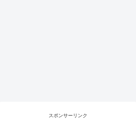
スポンサーリンク