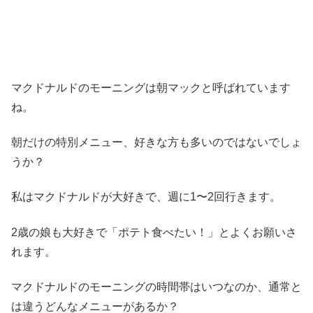
マクドナルドのモーニングは朝マックと呼ばれています
ね。
朝だけの特別メニュー、好きな方も多いのではないでしょ
うか？
私はマクドナルドが大好きで、週に1〜2回行きます。
2歳の娘も大好きで「ポテト食べたい！」とよくお願いさ
れます。
マクドナルドのモーニングの時間帯はいつなのか、通常と
は違うどんなメニューがあるか？