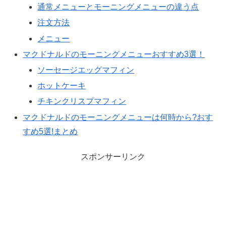
通常メニューとモーニングメニューの違う点
注文方法
メニュー
マクドナルドのモーニングメニューおすすめ3選！
ソーセージエッグマフィン
ホットケーキ
チキンクリスプマフィン
マクドナルドのモーニングメニューは何時から?おす
すめ5選!まとめ
スポンサーリンク