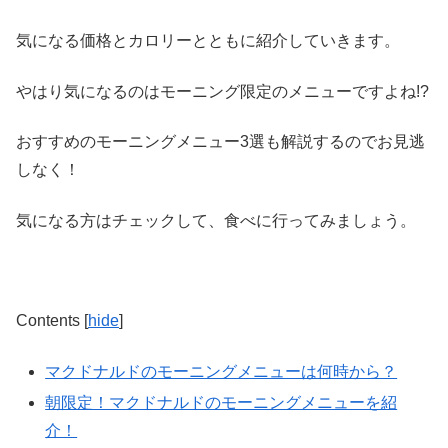
気になる価格とカロリーとともに紹介していきます。
やはり気になるのはモーニング限定のメニューですよね!?
おすすめのモーニングメニュー3選も解説するのでお見逃
しなく！
気になる方はチェックして、食べに行ってみましょう。
Contents
[
hide
]
マクドナルドのモーニングメニューは何時から？
朝限定！マクドナルドのモーニングメニューを紹
介！