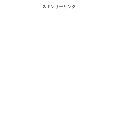
スポンサーリンク