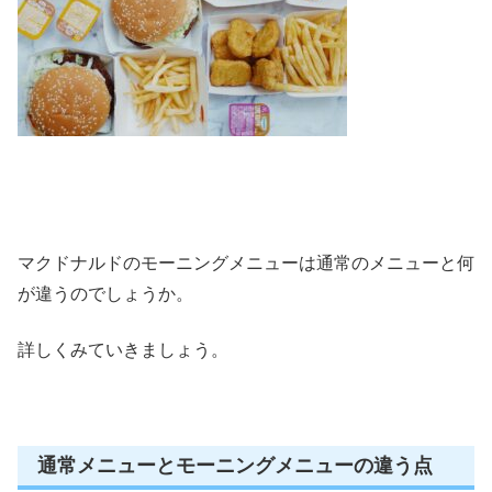
マクドナルドのモーニングメニューは通常のメニューと何
が違うのでしょうか。
詳しくみていきましょう。
通常メニューとモーニングメニューの違う点