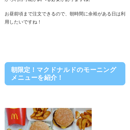
お昼前頃まで注文できるので、朝時間に余裕がある日は利
用したいですね！
朝限定！マクドナルドのモーニング
メニューを紹介！