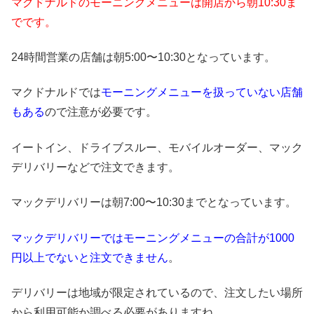
マクドナルドのモーニングメニューは開店から朝10:30ま
でです。
24時間営業の店舗は朝5:00〜10:30となっています。
マクドナルドでは
モーニングメニューを扱っていない店舗
もある
ので注意が必要です。
イートイン、ドライブスルー、モバイルオーダー、マック
デリバリーなどで注文できます。
マックデリバリーは朝7:00〜10:30までとなっています。
マックデリバリーではモーニングメニューの合計が1000
円以上でないと注文できません
。
デリバリーは地域が限定されているので、注文したい場所
から利用可能か調べる必要がありますね。