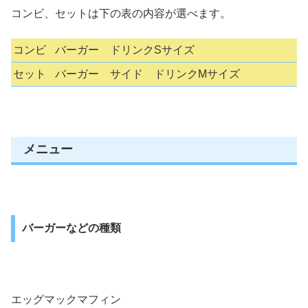
コンビ、セットは下の表の内容が選べます。
コンビ
バーガー ドリンクSサイズ
セット
バーガー サイド ドリンクMサイズ
メニュー
バーガーなどの種類
エッグマックマフィン