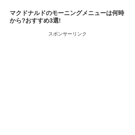
マクドナルドのモーニングメニューは何時
から?おすすめ3選!
スポンサーリンク