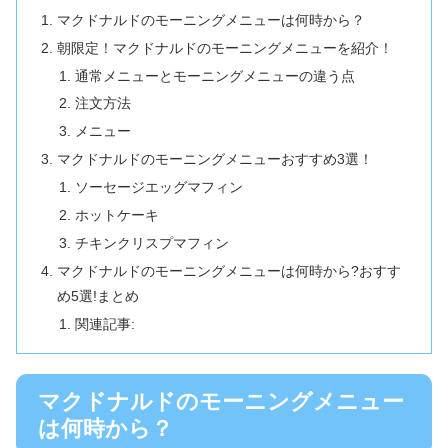
マクドナルドのモーニングメニューは何時から？
朝限定！マクドナルドのモーニングメニューを紹介！
通常メニューとモーニングメニューの違う点
注文方法
メニュー
マクドナルドのモーニングメニューおすすめ3選！
ソーセージエッグマフィン
ホットケーキ
チキンクリスプマフィン
マクドナルドのモーニングメニューは何時から?おすす
め5選!まとめ
関連記事:
マクドナルドのモーニングメニュー
は何時から？