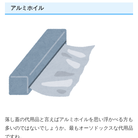
アルミホイル
落し蓋の代用品と言えばアルミホイルを思い浮かべる方も
多いのではないでしょうか。
最もオーソドックスな代用品
ですね。