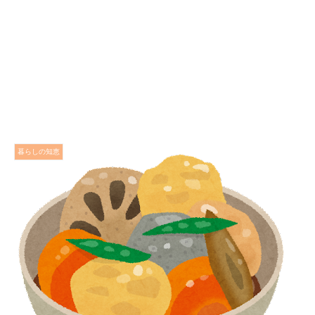
暮らしの知恵