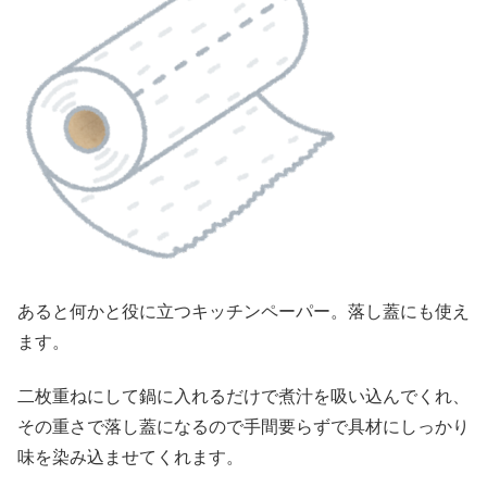
あると何かと役に立つキッチンペーパー。落し蓋にも使え
ます。
二枚重ねにして鍋に入れるだけで
煮汁を吸い込んでくれ、
その重さで落し蓋になるので手間要らずで具材にしっかり
味を染み込ませてくれます。