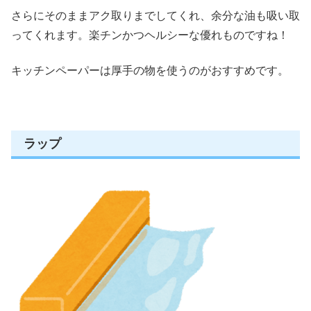
さらに
そのままアク取りまでしてくれ、余分な油も吸い取
ってくれます。
楽チンかつヘルシーな優れものですね！
キッチンペーパーは厚手の物を使うのがおすすめです。
ラップ