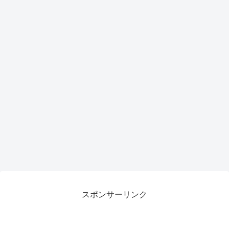
スポンサーリンク