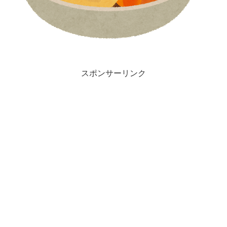
スポンサーリンク