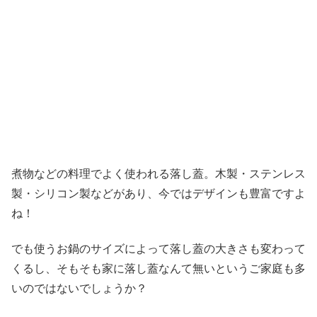
煮物などの料理でよく使われる落し蓋。木製・ステンレス
製・シリコン製などがあり、今ではデザインも豊富ですよ
ね！
でも使うお鍋のサイズによって落し蓋の大きさも変わって
くるし、そもそも家に落し蓋なんて無いというご家庭も多
いのではないでしょうか？