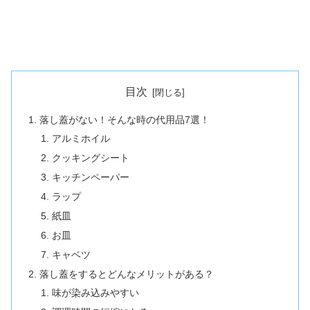
目次
落し蓋がない！そんな時の代用品7選！
アルミホイル
クッキングシート
キッチンペーパー
ラップ
紙皿
お皿
キャベツ
落し蓋をするとどんなメリットがある？
味が染み込みやすい