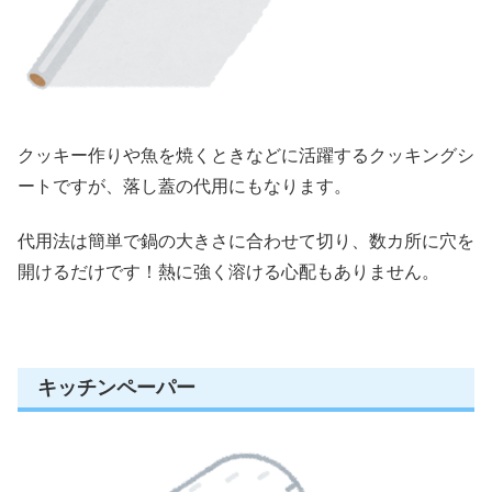
クッキー作りや魚を焼くときなどに活躍するクッキングシ
ートですが、落し蓋の代用にもなります。
代用法は簡単で鍋の大きさに合わせて切り、数カ所に穴を
開けるだけです！
熱に強く溶ける心配もありません。
キッチンペーパー