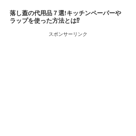
落し蓋の代用品７選!キッチンペーパーや
ラップを使った方法とは⁉
スポンサーリンク