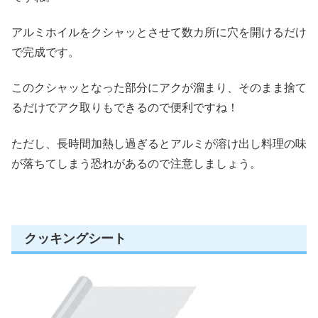
アルミホイルをクシャッとさせて数カ所に穴を開けるだけ
で完成です。
このクシャッとなった部分にアクが溜まり、
そのまま捨て
るだけでアク取りもできる
ので便利ですね！
ただし、
長時間加熱し過ぎるとアルミが溶け出し料理の味
が落ちてしまう恐れがある
ので注意しましょう。
クッキングシート