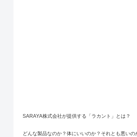
SARAYA株式会社が提供する「ラカント」とは？
どんな製品なのか？体にいいのか？それとも悪いの