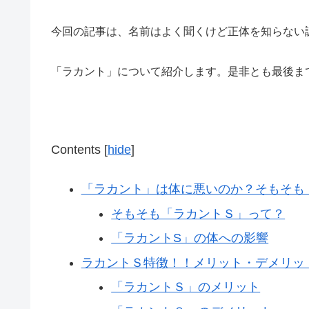
今回の記事は、名前はよく聞くけど正体を知らない
「ラカント」について紹介します。是非とも最後ま
Contents
[
hide
]
「ラカント」は体に悪いのか？そもそも
そもそも「ラカントＳ」って？
「ラカントS」の体への影響
ラカントＳ特徴！！メリット・デメリッ
「ラカントＳ」のメリット