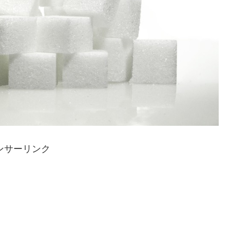
ンサーリンク