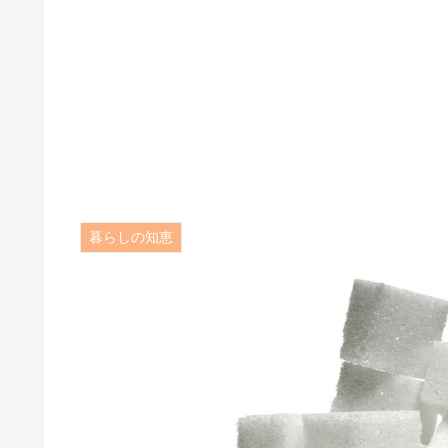
暮らしの知恵