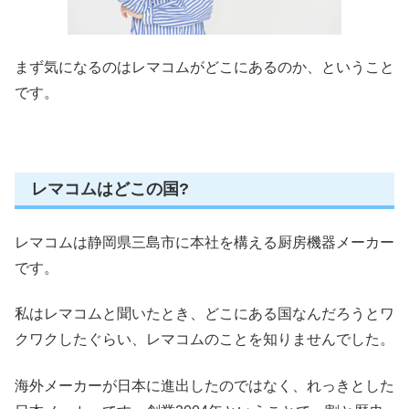
まず気になるのはレマコムがどこにあるのか、ということ
です。
レマコムはどこの国?
レマコムは静岡県三島市に本社を構える厨房機器メーカー
です。
私はレマコムと聞いたとき、どこにある国なんだろうとワ
クワクしたぐらい、レマコムのことを知りませんでした。
海外メーカーが日本に進出したのではなく、れっきとした