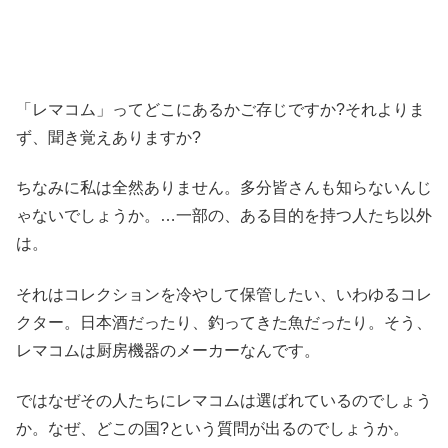
「レマコム」ってどこにあるかご存じですか?それよりま
ず、聞き覚えありますか?
ちなみに私は全然ありません。多分皆さんも知らないんじ
ゃないでしょうか。…一部の、ある目的を持つ人たち以外
は。
それはコレクションを冷やして保管したい、いわゆるコレ
クター。日本酒だったり、釣ってきた魚だったり。そう、
レマコムは厨房機器のメーカーなんです。
ではなぜその人たちにレマコムは選ばれているのでしょう
か。なぜ、どこの国?という質問が出るのでしょうか。