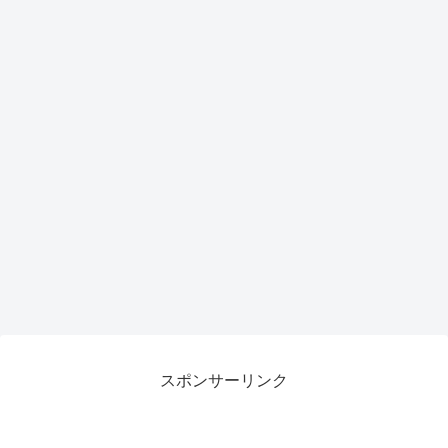
スポンサーリンク