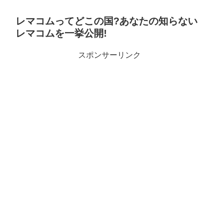
レマコムってどこの国?あなたの知らない
レマコムを一挙公開!
スポンサーリンク