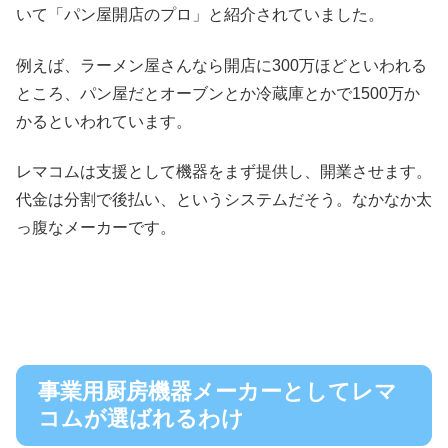
いて「パン屋開店のプロ」と紹介されていました。
例えば、ラーメン屋さんなら開店に300万ほどといわれる
ところ、パン屋だとオーブンとか冷蔵庫とかで1500万か
かるといわれています。
レマコムは支援として機器をまず提供し、開業させます。
代金は分割で後払い、というシステムだそう。なかなか太
っ腹なメーカーです。
事業用厨房機器メーカーとしてレマ
コムが選ばれるわけ