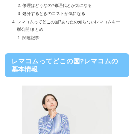
修理はどうなの?修理代とか気になる
処分するときのコストが気になる
レマコムってどこの国?あなたの知らないレマコムを一
挙公開!まとめ
関連記事:
レマコムってどこの国?レマコムの
基本情報