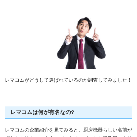
レマコムがどうして選ばれているのか調査してみました！
レマコムは何が有名なの?
レマコムの企業紹介を見てみると、厨房機器らしい名前が