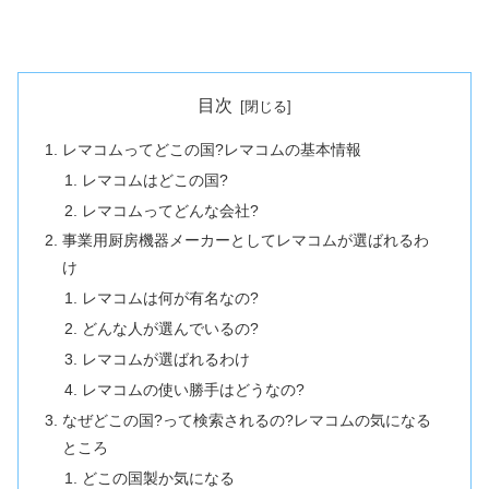
目次
レマコムってどこの国?レマコムの基本情報
レマコムはどこの国?
レマコムってどんな会社?
事業用厨房機器メーカーとしてレマコムが選ばれるわ
け
レマコムは何が有名なの?
どんな人が選んでいるの?
レマコムが選ばれるわけ
レマコムの使い勝手はどうなの?
なぜどこの国?って検索されるの?レマコムの気になる
ところ
どこの国製か気になる