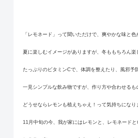
「レモネード」って聞いただけで、爽やかな味と色
夏に楽しむイメージがありますが、冬ももちろん楽
たっぷりのビタミンCで、体調を整えたり、風邪予
一見シンプルな飲み物ですが、作り方や合わせるも
どうせならレモンも植えちゃえ！って気持ちになり
11月中旬の今、我が家にはレモンと、レモネード