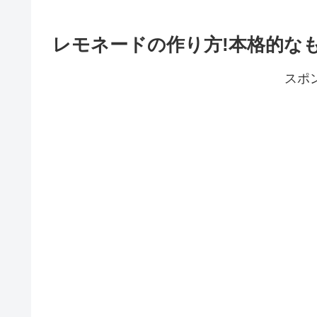
レモネードの作り方!本格的な
スポ