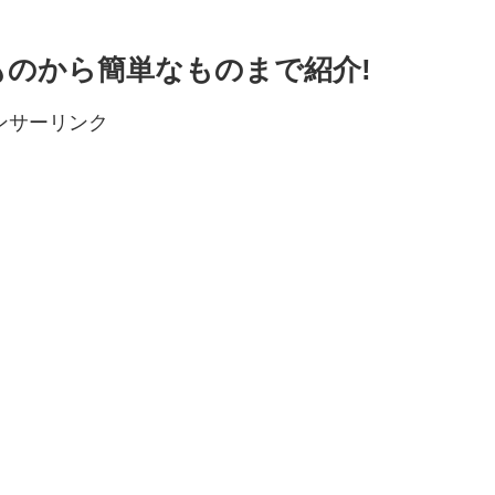
ものから簡単なものまで紹介!
ンサーリンク