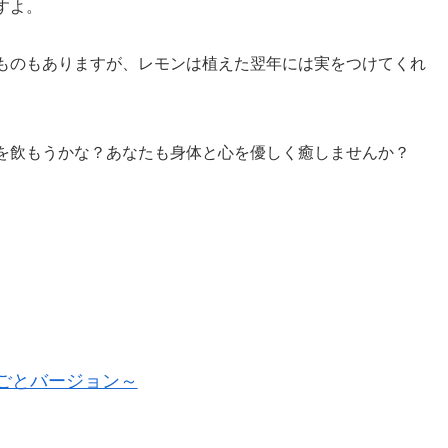
すよ。
ものもありますが、レモンは植えた翌年には実をつけてくれ
を飲もうかな？あなたも身体と心を優しく癒しませんか？
ごとバージョン～