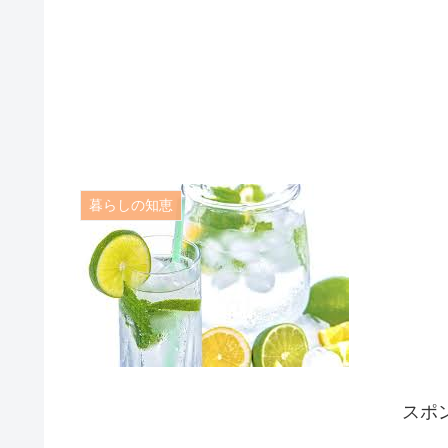
暮らしの知恵
スポ