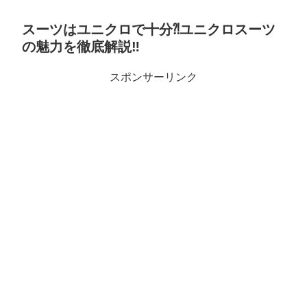
スーツはユニクロで十分⁈ユニクロスーツ
の魅力を徹底解説‼︎
スポンサーリンク