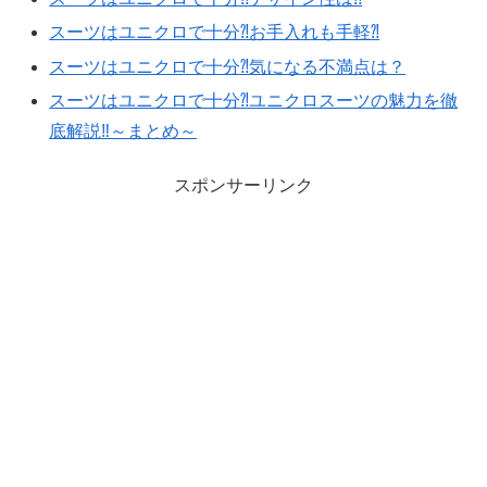
スーツはユニクロで十分⁈お手入れも手軽⁈
スーツはユニクロで十分⁈気になる不満点は？
スーツはユニクロで十分⁈ユニクロスーツの魅力を徹
底解説‼︎～まとめ～
スポンサーリンク