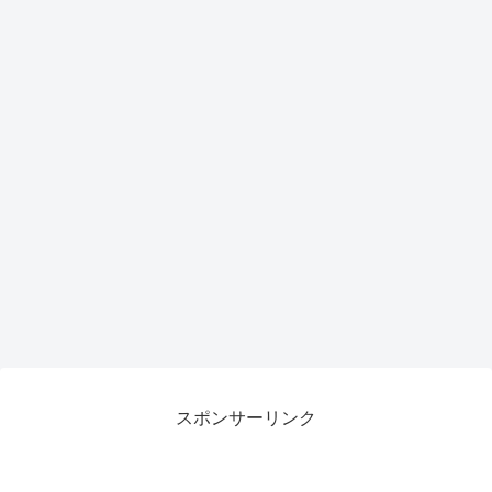
スポンサーリンク