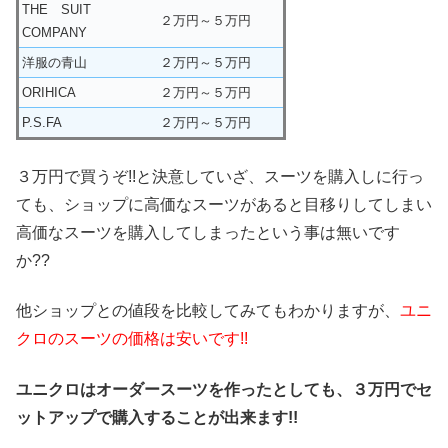
THE SUIT
２万円～５万円
COMPANY
洋服の青山
２万円～５万円
ORIHICA
２万円～５万円
P.S.FA
２万円～５万円
３万円で買うぞ!!と決意していざ、スーツを購入しに行っ
ても、ショップに高価なスーツがあると目移りしてしまい
高価なスーツを購入してしまったという事は無いです
か??
他ショップとの値段を比較してみてもわかりますが、
ユニ
クロのスーツの価格は安いです!!
ユニクロはオーダースーツを作ったとしても、３万円でセ
ットアップで購入することが出来ます!!