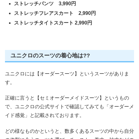
ストレッチパンツ 3,990円
ストレッチフレアスカート 2,990円
ストレッチタイトスカート 2,990円
ユニクロのスーツの着心地は??
ユニクロには【オーダースーツ】というスーツがありま
す。
正確に言うと【セミオーダーメイドスーツ】というもの
で、ユニクロの公式サイトで確認してみても「オーダーメ
イド感覚」と記載されております。
どの様なものかというと、数多くあるスーツの中から自分