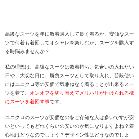
高級なスーツを年に数着購入して長く着るか、安価なスー
ツで何着も着回してオシャレを楽しむか、スーツを購入す
る時悩みませんか？
私の理想は、高級なスーツは数着持ち、気合いの入れたい
日や、大切な日に、勝負スーツとして取り入れ、普段使い
にはユニクロ等の安価で気兼ねなく着ることが出来るスー
ツを着て、
オンオフを切り替えてメリハリが付けられる様
にスーツを着回す事
です。
ユニクロのスーツが安価なのをご存知な人は多いですが安
いといってもどれくらいの安いのか気になりますよね？着
心地はどうなのでしょう？デザイン性はどうなのでしょ