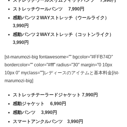
ストレッチウールスリムフィットパンツ 7,990円
ストレッチウールパンツ 7,990円
感動パンツ２WAYストレッチ（ウールライク）
3,990円
感動パンツ２WAYストレッチ（コットンライク）
3,990円
[st-marumozi-big fontawesome=”” bgcolor=”#FFB74D”
bordercolor=”” color=”#fff” radius=”30″ margin=”0 10px
10px 0″ myclass=””]レディースのアイテムと基本料金[/st-
marumozi-big]
ストレッチテーラードジャケット 7,990円
感動ジャケット 6,990円
感動パンツ 3,990円
スマートアンクルパンツ 3,990円