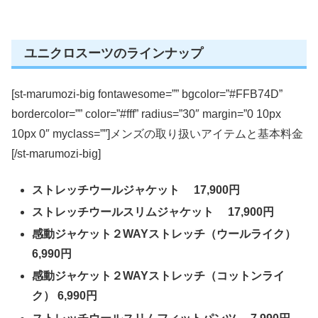
ユニクロスーツのラインナップ
[st-marumozi-big fontawesome=”” bgcolor=”#FFB74D”
bordercolor=”” color=”#fff” radius=”30″ margin=”0 10px
10px 0″ myclass=””]メンズの取り扱いアイテムと基本料金
[/st-marumozi-big]
ストレッチウールジャケット 17,900円
ストレッチウールスリムジャケット 17,900円
感動ジャケット２WAYストレッチ（ウールライク）
6,990円
感動ジャケット２WAYストレッチ（コットンライ
ク） 6,990円