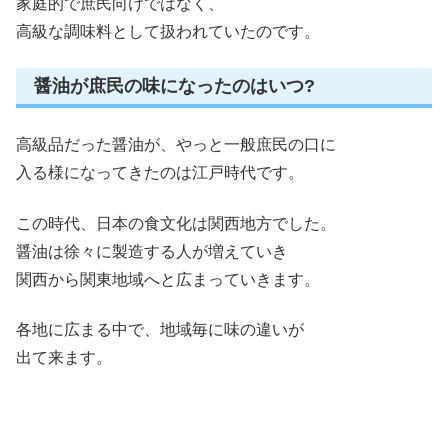
家庭的で庶民向けではなく、
高級な調味料として扱われていたのです。
醤油が庶民の味になったのはいつ?
高級品だった醤油が、やっと一般庶民の口に
入る様になってきたのは江戸時代です。
この時代、日本の食文化は関西地方でした。
醤油は徐々に製造する人が増えていき
関西から関東地域へと広まっていきます。
各地に広まる中で、地域毎に味の違いが
出て来ます。