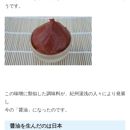
うです。
この味噌に類似した調味料が、紀州湯浅の人々により発展
し
今の「醤油」になったのです。
醤油を生んだのは日本