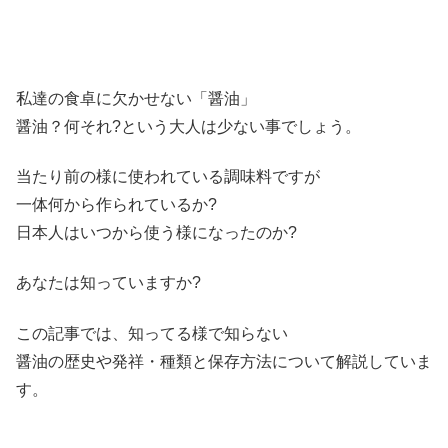
私達の食卓に欠かせない「醤油」
醤油？何それ?という大人は少ない事でしょう。
当たり前の様に使われている調味料ですが
一体何から作られているか?
日本人はいつから使う様になったのか?
あなたは知っていますか?
この記事では、知ってる様で知らない
醤油の歴史や発祥・種類と保存方法について解説していま
す。