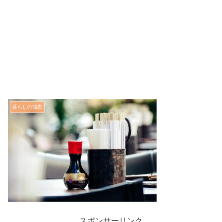
暮らしの知恵
スポンサーリンク