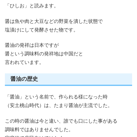
「ひしお」と読みます。
醤は魚や肉と大豆などの野菜を潰した状態で
塩漬けにして発酵させた物です。
醤油の発祥は日本ですが
醤という調味料の発祥地は中国だと
言われています。
醤油の歴史
「醤油」という名前で、作られる様になった時
（安土桃山時代）は、たまり醤油が主流でした。
この時の醤油は今と違い、誰でも口にした事がある
調味料ではありませんでした。