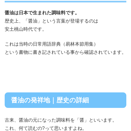
醤油は日本で生まれた調味料です。
歴史上、「醤油」という言葉が登場するのは
安土桃山時代です。
これは当時の日常用語辞典（易林本節用集）
という書物に書き記されている事から確認されています。
醤油の発祥地｜歴史の詳細
古来、醤油の元になった調味料を「醤」といいます。
これ、何て読むの?って思いますよね。