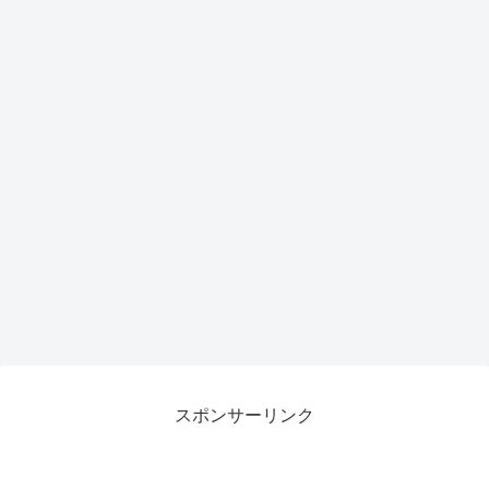
スポンサーリンク