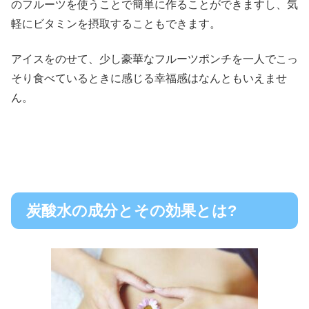
のフルーツを使うことで簡単に作ることができますし、気
軽にビタミンを摂取することもできます。
アイスをのせて、少し豪華なフルーツポンチを一人でこっ
そり食べているときに感じる幸福感はなんともいえませ
ん。
炭酸水の成分とその効果とは?