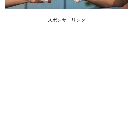
スポンサーリンク