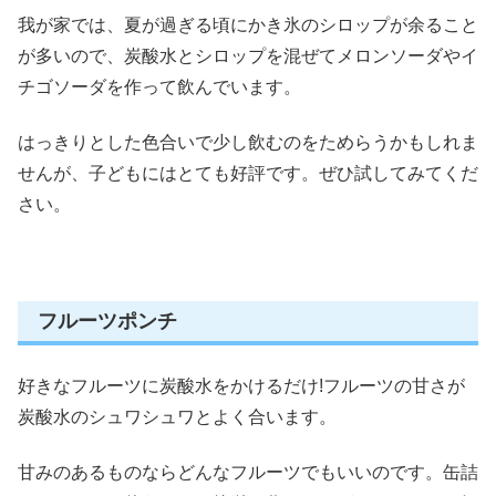
我が家では、夏が過ぎる頃にかき氷のシロップが余ること
が多いので、
炭酸水とシロップを混ぜてメロンソーダやイ
チゴソーダを作って飲んでいます。
はっきりとした色合いで少し飲むのをためらうかもしれま
せんが、子どもにはとても好評です。ぜひ試してみてくだ
さい。
フルーツポンチ
好きなフルーツに炭酸水をかけるだけ!フルーツの甘さが
炭酸水のシュワシュワとよく合います。
甘みのあるものならどんなフルーツでもいいのです。缶詰