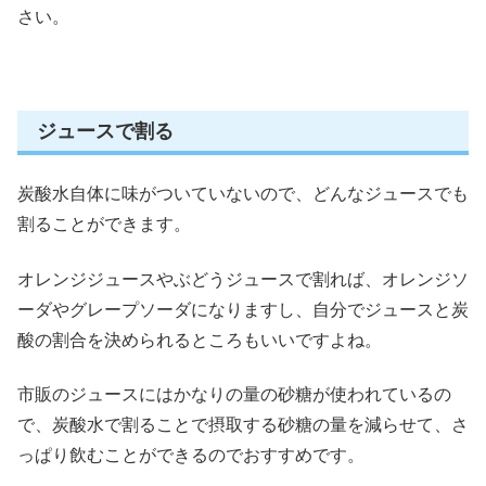
さい。
ジュースで割る
炭酸水自体に味がついていないので、どんなジュースでも
割ることができます。
オレンジジュースやぶどうジュースで割れば、オレンジソ
ーダやグレープソーダになりますし、自分でジュースと炭
酸の割合を決められるところもいいですよね。
市販のジュースにはかなりの量の砂糖が使われているの
で、炭酸水で割ることで摂取する砂糖の量を減らせて、さ
っぱり飲むことができるのでおすすめです。