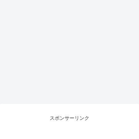
スポンサーリンク