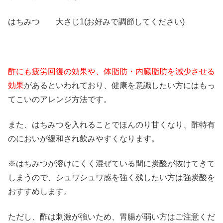
はちみつ 大さじ1(お好みで調節してください)
酢にも疲労回復の効果や、体脂肪・内臓脂肪を減少させる
効果
があるといわれており、健康を意識したい方にはもっ
てこいのアレンジ方法です。
また、はちみつを入れることでほんのり甘くなり、酢特有
のにおいが緩和され飲みやすくなります。
※はちみつが溶けにくく混ぜている間に炭酸が抜けてきて
しまうので、シュワシュワ感を強く残したい方は強炭酸を
おすすめします。
ただし、酢は刺激が強いため、胃腸が弱い方はご注意くだ