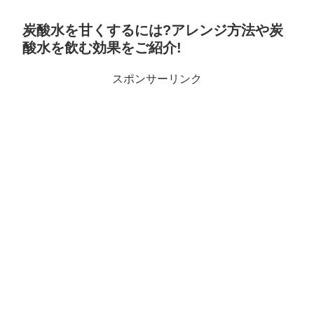
炭酸水を甘くするには?アレンジ方法や炭
酸水を飲む効果をご紹介!
スポンサーリンク