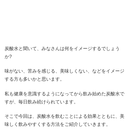
炭酸水と聞いて、みなさんは何をイメージするでしょう
か?
味がない、苦みを感じる、美味しくない、などをイメージ
する方も多いかと思います。
私も健康を意識するようになってから飲み始めた炭酸水で
すが、毎日飲み続けられています。
そこで今回は、
炭酸水を飲むことによる効果とともに、美
味しく飲みやすくする方法をご紹介
していきます。