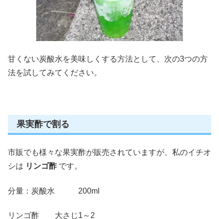
甘くない炭酸水を美味しくする方法として、次の3つの方
法を試してみてください。
果実酢で割る
市販でも様々な果実酢が販売されていますが、私のイチオ
シは
リンゴ酢
です。
分量：炭酸水 200ml
リンゴ酢 大さじ1～2