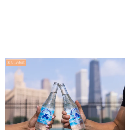
暮らしの知恵