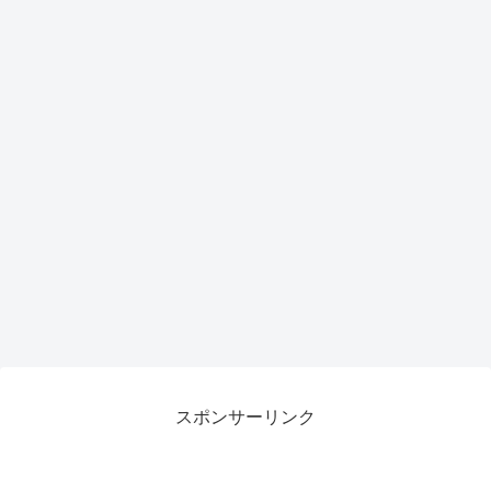
スポンサーリンク