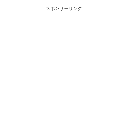
スポンサーリンク