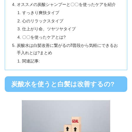
オススメの炭酸シャンプーと〇〇を使ったケアを紹介
すっきり爽快タイプ
心のリラックスタイプ
仕上がり命、ツヤツヤタイプ
〇〇を使ったケアとは?
炭酸水は白髪改善に繋がるの⁈普段から気軽にできるお
手入れとは?まとめ
関連記事:
炭酸水を使うと白髪は改善するの?