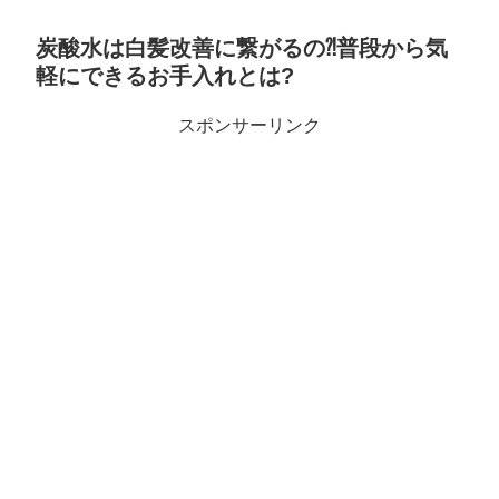
炭酸水は白髪改善に繋がるの⁈普段から気
軽にできるお手入れとは?
スポンサーリンク