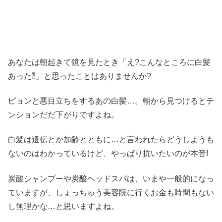
あなたは朝起きて鏡を見たとき「え?こんなところに白髪
あった⁈」と思ったことはありませんか?
ピョンと悪目立ちをするあの白髪…。朝から見つけるとテ
ンションだだ下がりですよね。
白髪は遺伝とか加齢とともに…と言われたらどうしようも
ないのはわかっているけど、やっぱり抗いたいのが本音!
炭酸シャンプーや炭酸ヘッドスパは、いまや一般的になっ
ていますが、しょっちゅう美容院に行くお金も時間もない
し無理かな…と思いますよね。