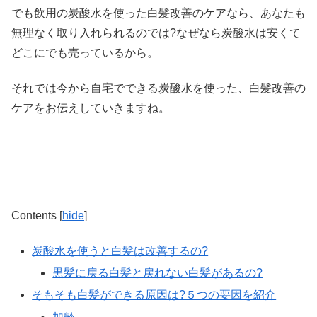
でも飲用の炭酸水を使った白髪改善のケアなら、あなたも
無理なく取り入れられるのでは?なぜなら炭酸水は安くて
どこにでも売っているから。
それでは今から自宅でできる炭酸水を使った、白髪改善の
ケアをお伝えしていきますね。
Contents
[
hide
]
炭酸水を使うと白髪は改善するの?
黒髪に戻る白髪と戻れない白髪があるの?
そもそも白髪ができる原因は?５つの要因を紹介