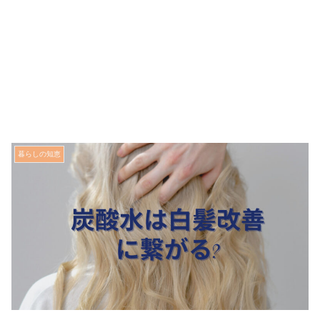
暮らしの知恵