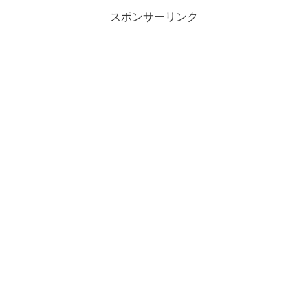
スポンサーリンク