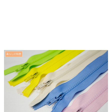
暮らしの知恵