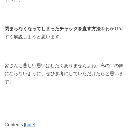
閉まらなくなってしまったチャックを直す方法
をわかりや
すく解説しようと思います。
皆さんも悲しい思いはしたくありませんよね。私の二の舞
にならないように、ぜひ参考にしていただけたらと思いま
す。
Contents
[
hide
]