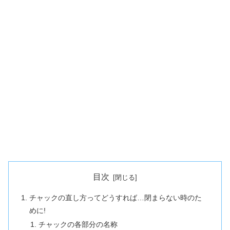
目次
チャックの直し方ってどうすれば…閉まらない時のた
めに!
チャックの各部分の名称