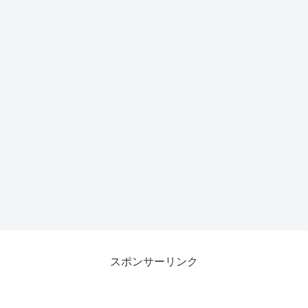
スポンサーリンク