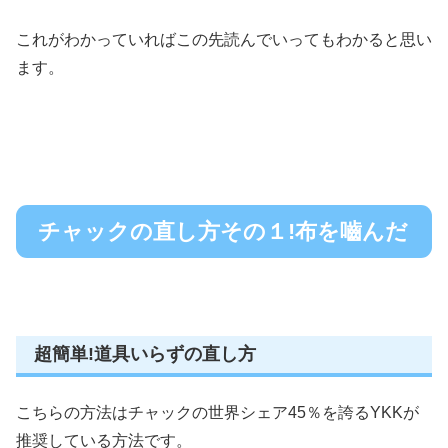
これがわかっていればこの先読んでいってもわかると思い
ます。
チャックの直し方その１!布を嚙んだ
超簡単!道具いらずの直し方
こちらの方法はチャックの世界シェア45％を誇るYKKが
推奨している方法です。