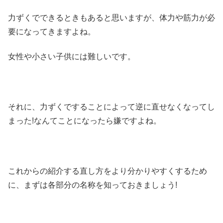
力ずくでできるときもあると思いますが、体力や筋力が必
要になってきますよね。
女性や小さい子供には難しいです。
それに、力ずくですることによって逆に直せなくなってし
まった!なんてことになったら嫌ですよね。
これからの紹介する直し方をより分かりやすくするため
に、まずは各部分の名称を知っておきましょう!