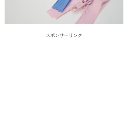
スポンサーリンク