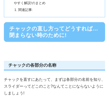
やすく解説!のまとめ
関連記事:
チャックの直し方ってどうすれば…
閉まらない時のために!
チャックの各部分の名称
チャックを直すにあたって、まずは各部分の名前を知り、
スライダーってどこのこと?なんてことにならないように
しましょう!