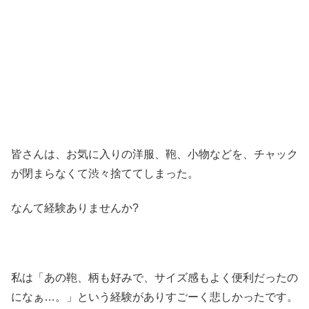
皆さんは、お気に入りの洋服、鞄、小物などを、チャック
が閉まらなくて渋々捨ててしまった。
なんて経験ありませんか?
私は「あの鞄、柄も好みで、サイズ感もよく便利だったの
になぁ…。」という経験がありすごーく悲しかったです。