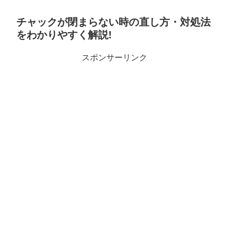
チャックが閉まらない時の直し方・対処法
をわかりやすく解説!
スポンサーリンク