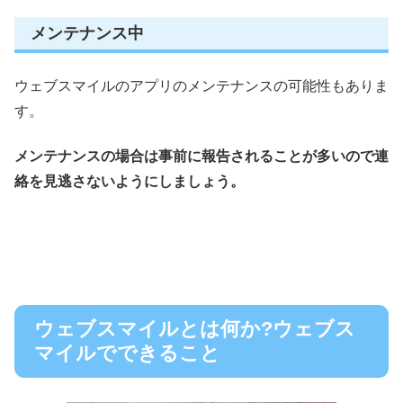
メンテナンス中
ウェブスマイルのアプリのメンテナンスの可能性もありま
す。
メンテナンスの場合は事前に報告されることが多いので連
絡を見逃さないようにしましょう。
ウェブスマイルとは何か?ウェブス
マイルでできること