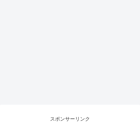
スポンサーリンク