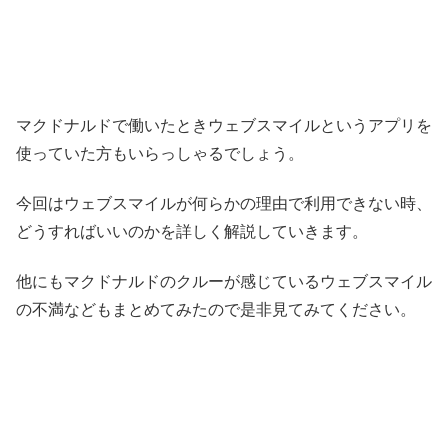
マクドナルドで働いたときウェブスマイルというアプリを
使っていた方もいらっしゃるでしょう。
今回はウェブスマイルが何らかの理由で利用できない時、
どうすればいいのかを詳しく解説していきます。
他にもマクドナルドのクルーが感じているウェブスマイル
の不満などもまとめてみたので是非見てみてください。