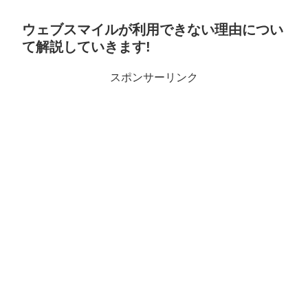
ウェブスマイルが利用できない理由につい
て解説していきます!
スポンサーリンク