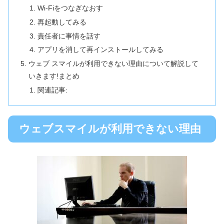
Wi-Fiをつなぎなおす
再起動してみる
責任者に事情を話す
アプリを消して再インストールしてみる
ウェブ スマイルが利用できない理由について解説して
いきます!まとめ
関連記事:
ウェブスマイルが利用できない理由