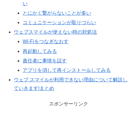
い
とにかく繋がらないことが多い
コミュニケーションが取りづらい
ウェブスマイルが使えない時の対処法
Wi-Fiをつなぎなおす
再起動してみる
責任者に事情を話す
アプリを消して再インストールしてみる
ウェブ スマイルが利用できない理由について解説し
ていきます!まとめ
スポンサーリンク