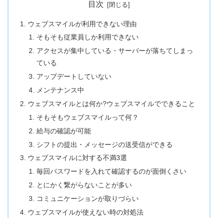
目次
ウェブスマイルが利用できない理由
そもそも従業員しか利用できない
アクセスが集中している・サーバーが落ちてしまっ
ている
アップデートしていない
メンテナンス中
ウェブスマイルとは何か?ウェブスマイルでできること
そもそもウェブスマイルって何？
給与の確認が可能
シフトの提出・メッセージの送受信ができる
ウェブスマイルに対する不満3選
毎回パスワードを入れて確認するのが面倒くさい
とにかく繋がらないことが多い
コミュニケーションが取りづらい
ウェブスマイルが使えない時の対処法