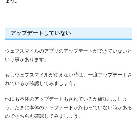
ょう。
アップデートしていない
ウェブスマイルのアプリのアップデートができていないと
いう事があります。
もしウェブスマイルが使えない時は、一度アップデートさ
れているか確認してみましょう。
他にも本体のアップデートもされているか確認しましょ
う。
たまに本体のアップデートが終わっていない時がある
のでそちらも確認してみましょう。