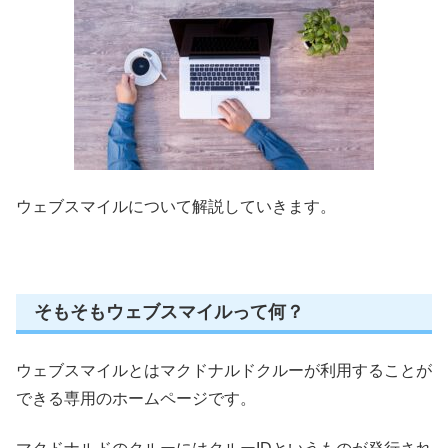
ウェブスマイルについて解説していきます。
そもそもウェブスマイルって何？
ウェブスマイルとはマクドナルドクルーが利用することが
できる専用のホームページです。