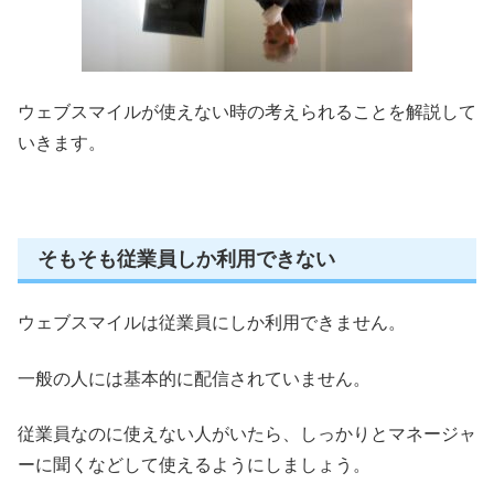
ウェブスマイルが使えない時の考えられることを解説して
いきます。
そもそも従業員しか利用できない
ウェブスマイルは従業員にしか利用できません。
一般の人には基本的に配信されていません。
従業員なのに使えない人がいたら、しっかりとマネージャ
ーに聞くなどして使えるようにしましょう。