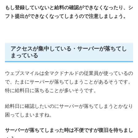
もし登録していないと給料の確認ができなくなったり、シ
フト提出ができなくなってしまうので注意しましょう。
アクセスが集中している・サーバーが落ちてし
まっている
ウェブスマイルは全マクドナルドの従業員が使っているの
で、たまにサーバーが落ちてしまうことがあるそうです。
特に給料日に落ちることが多いそうです。
給料日に確認したいのにサーバーが落ちてしまうとかなり
困ってしまいますね。
サーバーが落ちてしまった時は不便ですが復旧を待ちまし