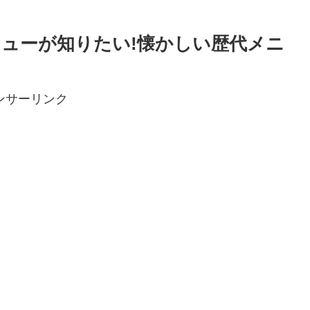
ニューが知りたい!懐かしい歴代メニ
ンサーリンク