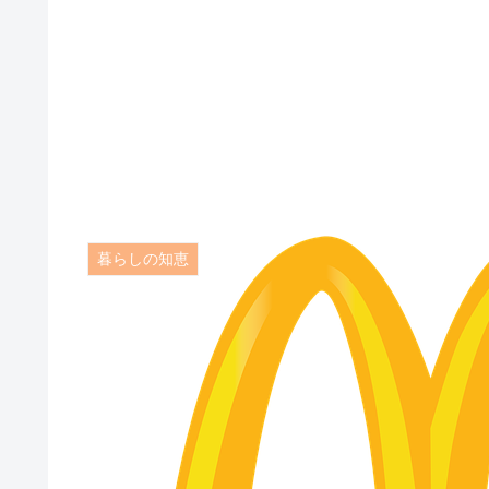
暮らしの知恵