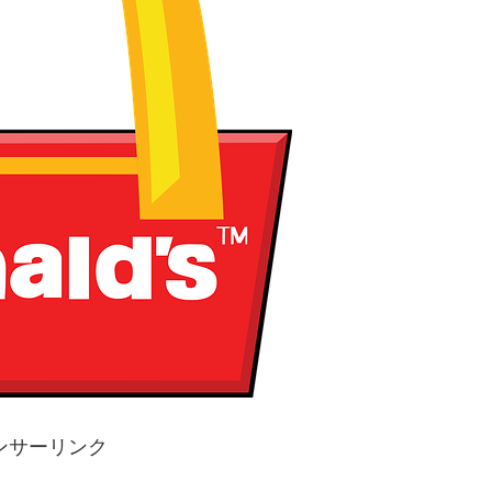
ンサーリンク