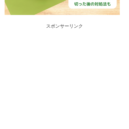
スポンサーリンク