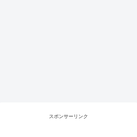
スポンサーリンク