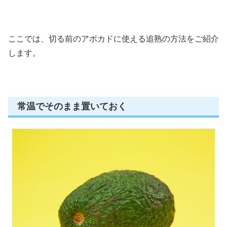
ここでは、切る前のアボカドに使える追熟の方法をご紹介
します。
常温でそのまま置いておく