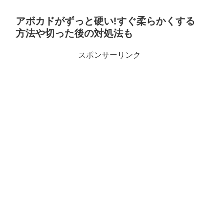
アボカドがずっと硬い!すぐ柔らかくする
方法や切った後の対処法も
スポンサーリンク