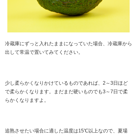
冷蔵庫にずっと入れたままになっていた場合、冷蔵庫から
出して常温で置いてみてください。
少し柔らかくなりかけているものであれば、2～3日ほど
で柔らかくなります。
まだまだ硬いものでも3～7日
で柔
らかくなりますよ。
追熟させたい場合に適した温度は15℃以上なので、
夏場