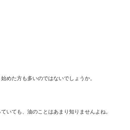
り始めた方も多いのではないでしょうか。
。
っていても、油のことはあまり知りませんよね。