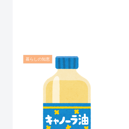
暮らしの知恵