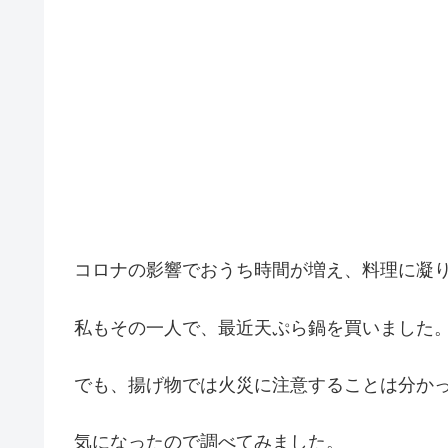
コロナの影響でおうち時間が増え、料理に凝
私もその一人で、最近天ぷら鍋を買いました
でも、揚げ物では火災に注意することは分か
気になったので調べてみました。