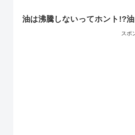
油は沸騰しないってホント!?
スポ