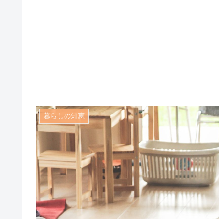
暮らしの知恵