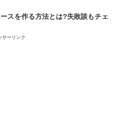
ースを作る方法とは?失敗談もチェ
ンサーリンク