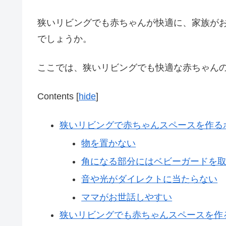
狭いリビングでも赤ちゃんが快適に、家族が
でしょうか。
ここでは、狭いリビングでも快適な赤ちゃん
Contents
[
hide
]
狭いリビングで赤ちゃんスペースを作る
物を置かない
角になる部分にはベビーガードを
音や光がダイレクトに当たらない
ママがお世話しやすい
狭いリビングでも赤ちゃんスペースを作