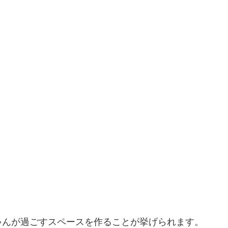
ゃんが過ごすスペースを作ることが挙げられます。