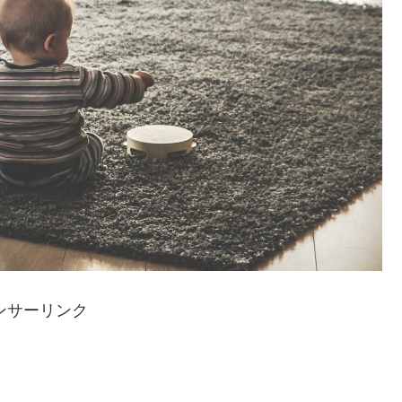
ンサーリンク