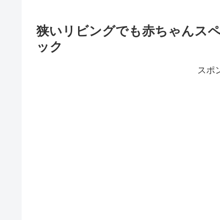
狭いリビングでも赤ちゃんスペ
ック
スポ