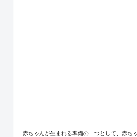
赤ちゃんが生まれる準備の一つとして、赤ち