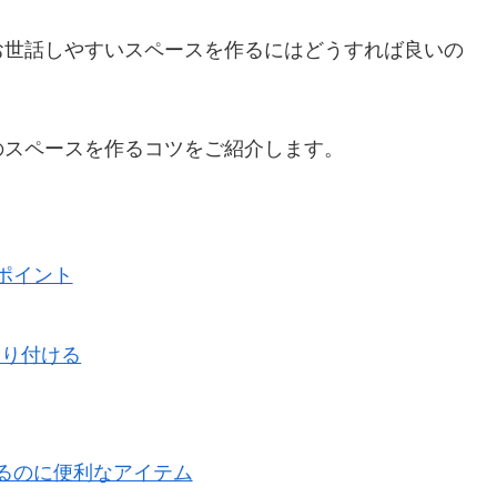
お世話しやすいスペースを作るにはどうすれば良いの
のスペースを作るコツをご紹介します。
ポイント
取り付ける
るのに便利なアイテム