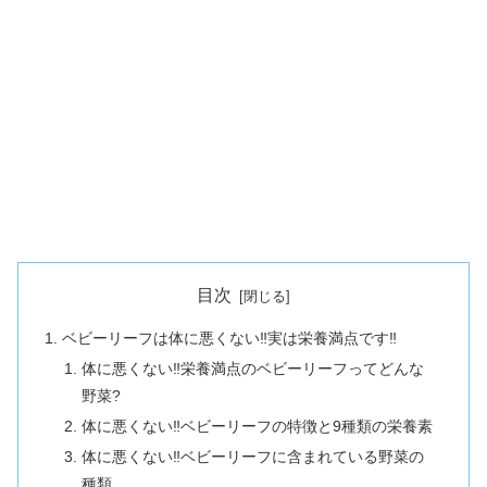
目次
ベビーリーフは体に悪くない‼実は栄養満点です‼
体に悪くない‼栄養満点のベビーリーフってどんな
野菜?
体に悪くない‼ベビーリーフの特徴と9種類の栄養素
体に悪くない‼ベビーリーフに含まれている野菜の
種類