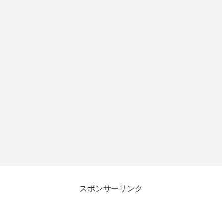
スポンサーリンク