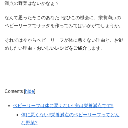
満点の野菜はないかなぁ？
なんて思ったそこのあなた‼ぜひこの機会に、栄養満点の
ベビーリーフでサラダを作ってみてはいかがでしょうか。
それでは今からベビーリーフが体に悪くない理由と、お勧
めしたい理由・
おいしいレシピをご紹介
します。
Contents
[
hide
]
ベビーリーフは体に悪くない‼実は栄養満点です‼
体に悪くない‼栄養満点のベビーリーフってどん
な野菜?