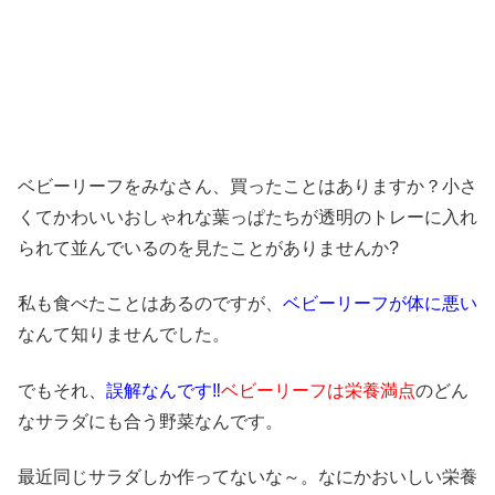
ベビーリーフを
みなさん、買ったことはありますか？小さ
くてかわいいおしゃれな葉っぱたちが透明のトレーに入れ
られて並んでいるのを見たことがありませんか?
私も食べたことはあるのですが、
ベビーリーフが体に悪い
なんて知りませんでした。
でもそれ、
誤解なんです‼
ベビーリーフは栄養満点
のどん
なサラダにも合う野菜なんです。
最近同じサラダしか作ってないな～。なにかおいしい栄養