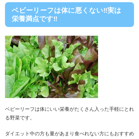
ベビーリーフは体に悪くない‼実は
栄養満点です‼
ベビーリーフは体にいい栄養がたくさん入った手軽にとれ
る野菜です。
ダイエット中の方も量があまり食べれない方にもおすすめ