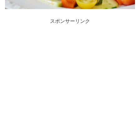
スポンサーリンク