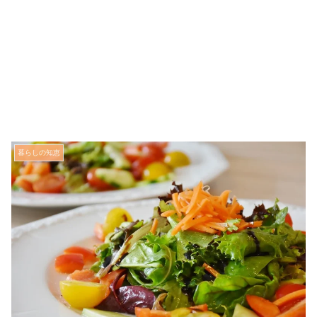
暮らしの知恵