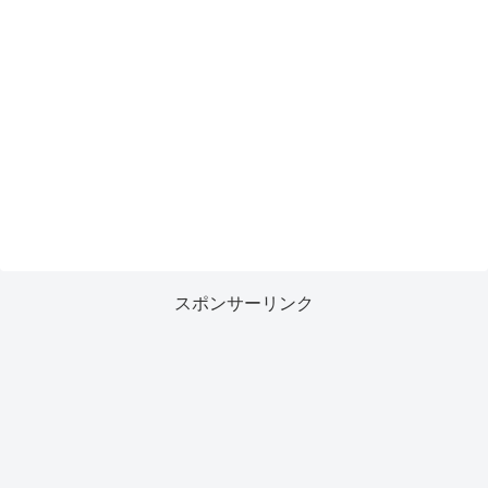
スポンサーリンク