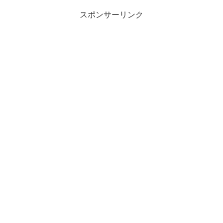
スポンサーリンク