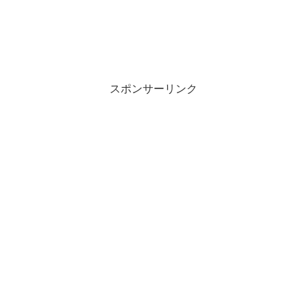
スポンサーリンク