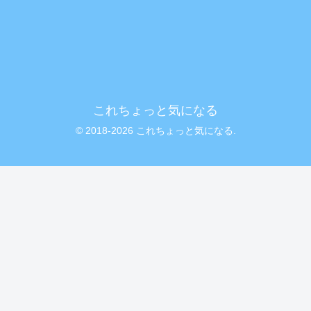
これちょっと気になる
© 2018-2026 これちょっと気になる.