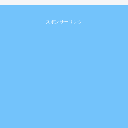
スポンサーリンク