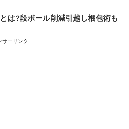
とは?段ボール削減引越し梱包術も
ンサーリンク