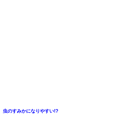
、虫のすみかになりやすい!?