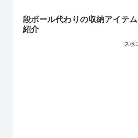
段ボール代わりの収納アイテム
紹介
スポ