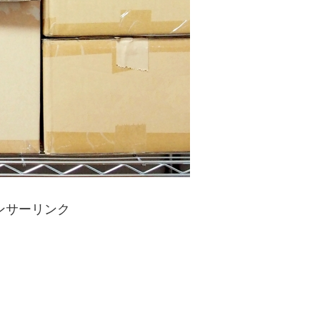
ンサーリンク