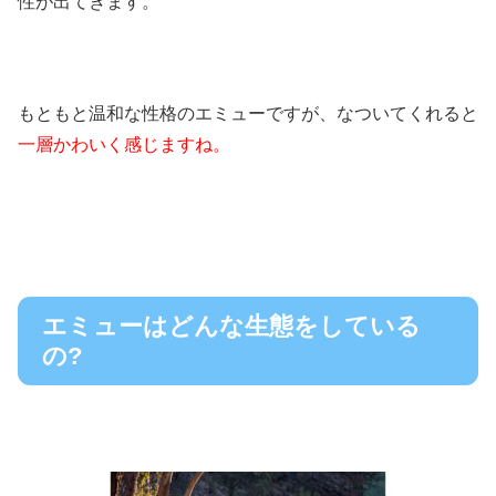
性が出てきます。
もともと温和な性格のエミューですが、なついてくれると
一層かわいく感じますね。
エミューはどんな生態をしている
の?