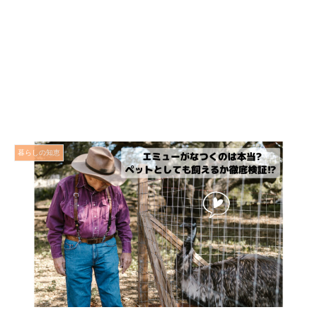
暮らしの知恵