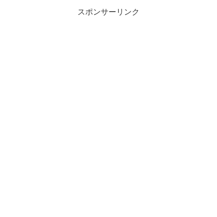
スポンサーリンク