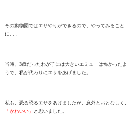
その動物園ではエサやりができるので、やってみること
に….。
当時、3歳だったわが子には大きいエミューは怖かったよ
うで、私が代わりにエサをあげました。
私も、恐る恐るエサをあげましたが、意外とおとなしく、
「かわいい」
と思いました。