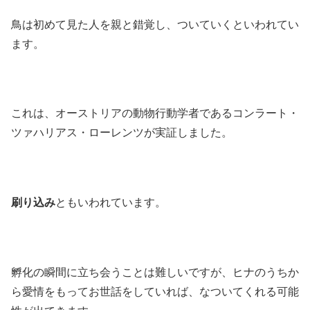
鳥は初めて見た人を親と錯覚し、ついていくといわれてい
ます。
これは、オーストリアの動物行動学者であるコンラート・
ツァハリアス・ローレンツが実証しました。
刷り込み
ともいわれています。
孵化の瞬間に立ち会うことは難しいですが、ヒナのうちか
ら愛情をもってお世話をしていれば、なついてくれる可能