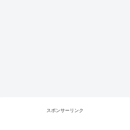
スポンサーリンク