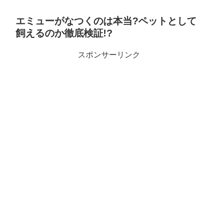
エミューがなつくのは本当?ペットとして
飼えるのか徹底検証!?
スポンサーリンク