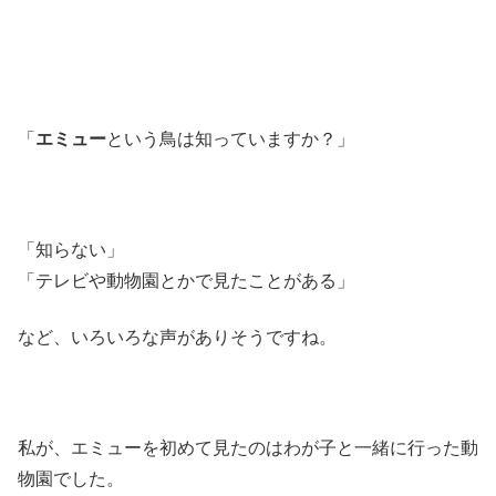
「
エミュー
という鳥は知っていますか？」
「知らない」
「テレビや動物園とかで見たことがある」
など、いろいろな声がありそうですね。
私が、エミューを初めて見たのはわが子と一緒に行った動
物園でした。