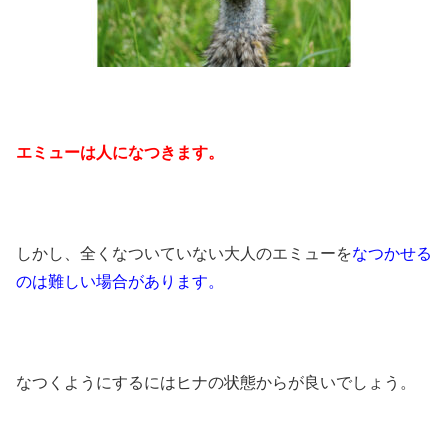
エミューは人になつきます。
しかし、全くなついていない大人のエミューを
なつかせる
のは難しい場合があります。
なつくようにするには
ヒナの状態
からが良いでしょう。