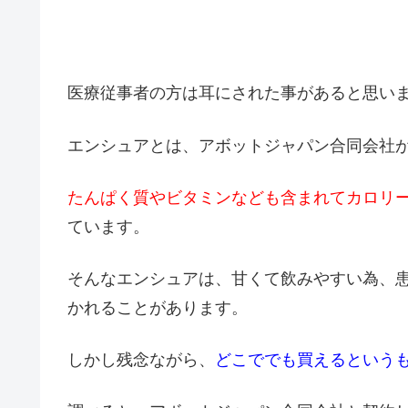
医療従事者の方は耳にされた事があると思い
エンシュアとは、アボットジャパン合同会社
たんぱく質やビタミンなども含まれてカロリ
ています。
そんなエンシュアは、甘くて飲みやすい為、
かれることがあります。
しかし残念ながら、
どこででも買えるという