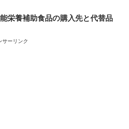
万能栄養補助食品の購入先と代替品
ンサーリンク