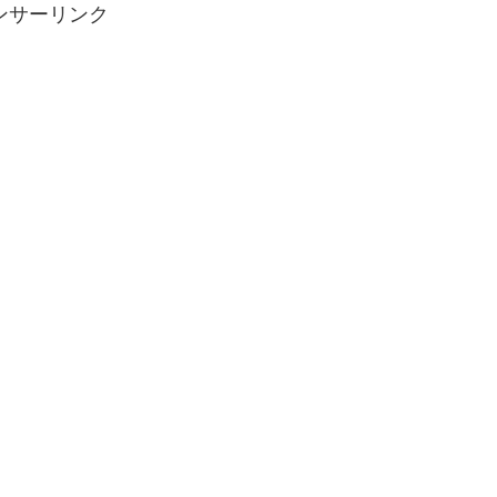
ンサーリンク