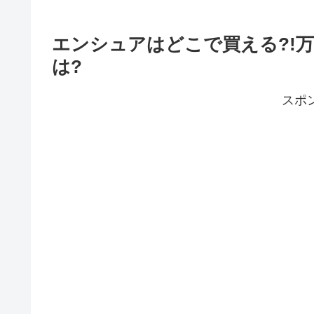
エンシュアはどこで買える?!
は?
スポ