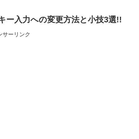
キー入力への変更方法と小技3選!!
ンサーリンク