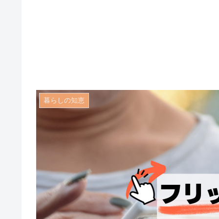
暮らしの知恵