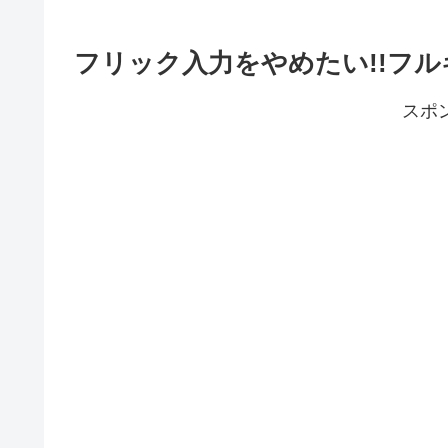
フリック入力をやめたい!!フル
スポ