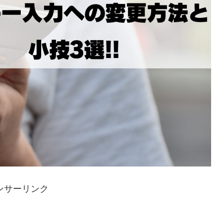
ンサーリンク