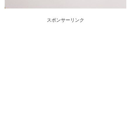
スポンサーリンク