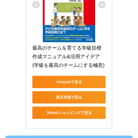
最高のチームを育てる学級目標 
作成マニュアル&活用アイデア 
(学級を最高のチームにする極意)
Amazonで見る
楽天市場で見る
Yahoo!ショッピングで見る