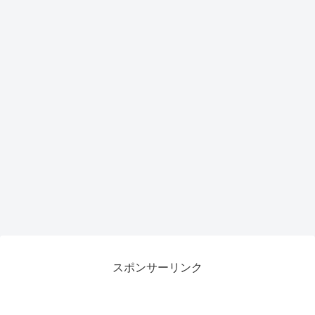
スポンサーリンク