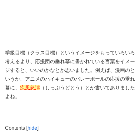
学級目標（クラス目標）というイメージをもっていろいろ
考えるより、応援団の垂れ幕に書かれている言葉をイメー
ジすると、いいのかなとか思いました。例えば、漫画のと
いうか、アニメのハイキューのバレーボールの応援の垂れ
幕に、
疾風怒濤
（しっぷうどとう）とか書いてありました
よね。
Contents
[
hide
]