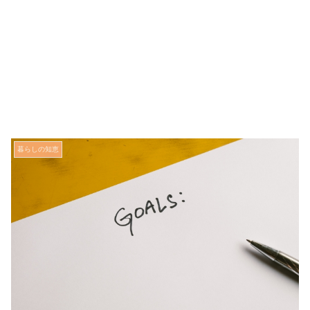
暮らしの知恵