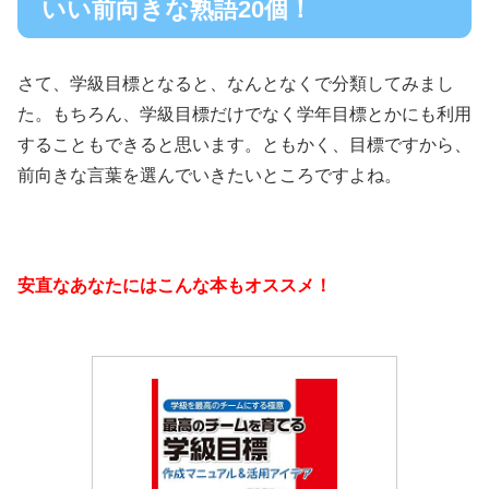
いい前向きな熟語20個！
さて、学級目標となると、なんとなくで分類してみまし
た。もちろん、学級目標だけでなく学年目標とかにも利用
することもできると思います。ともかく、目標ですから、
前向きな言葉を選んでいきたいところですよね。
安直なあなたにはこんな本もオススメ！