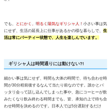
でも、
とにかく、明るく陽気なギリシャ人！
小さい事は気
にせず、生活の延長上に仕事があるかの様な暮らしで、
生
活は常にパーティー状態で、人生を楽しんでいます。
ギリシャ人は時間通りには動けない?!
細かい事は気にせず、時間も大体の時間で、待ち合わせ時
間が30分程前後するなんて当たり前なのです。誰かとバ
ッタリ会って話し込んでしまった事や、急にコーヒーが飲
みたくなり飲み終わる時間までも、皆、承知の上で待ち合
わせ時間を決めるのです。日本人では5分遅刻するだけ