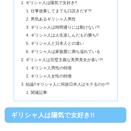
ギリシャ人は陽気で女好き!!
仕事放棄してまでも口説きだす?!
男気あるギリシャ人男性
ギリシャ人は時間通りには動けない?!
ギリシャ人は人生楽しんだもの勝ち!!
ギリシャ人と日本人との違い
ギリシャ人は家族愛に満ち溢れている
ギリシャ人は完璧主義な美男美女が多い?!
ギリシャ人男性の特徴
ギリシャ人女性の特徴
結論!!ギリシャ人に何故日本人はモテるのか?!
関連記事:
ギリシャ人は陽気で女好き!!