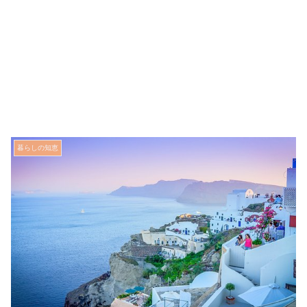
暮らしの知恵