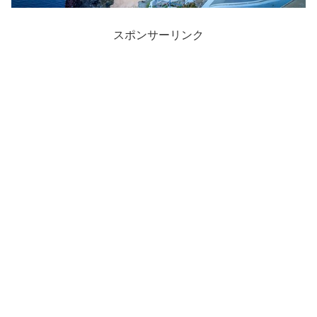
スポンサーリンク