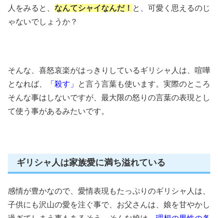
人をみると、
なんてシャイなんだ！
と、可愛く思えるのじ
ゃないでしょうか？
そんな、喜怒哀楽がはっきりしているギリシャ人は、喧嘩
となれば、
「殺す」
と言う言葉も使います。実際のところ
そんな事はしないですが、最大限の怒りの言葉の表現とし
て使う事があるみたいです。
ギリシャ人は家族愛に満ち溢れている
感情が豊かなので、愛情表現もたっぷりのギリシャ人は、
子供にも沢山の愛を注ぐ事で、お父さんは、娘を甘やかし