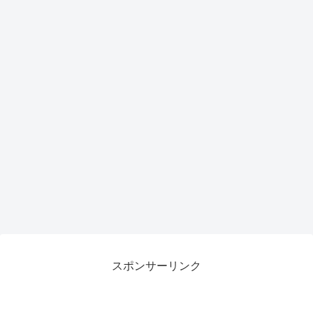
スポンサーリンク