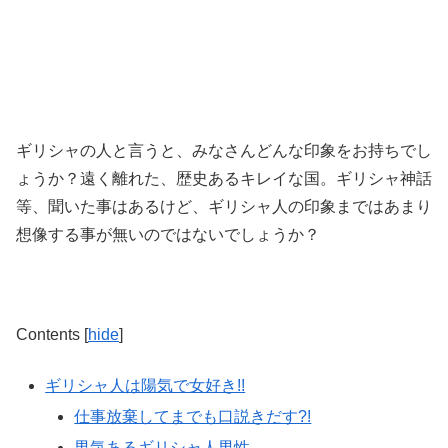
ギリシャの人と言うと、みなさんどんな印象をお持ちでし
ょうか？遠く離れた、歴史あるキレイな国。ギリシャ神話
等、聞いた事はあるけど、ギリシャ人の印象まではあまり
想像する事が無いのではないでしょうか？
Contents
[
hide
]
ギリシャ人は陽気で女好き!!
仕事放棄してまでも口説きだす?!
男気あるギリシャ人男性