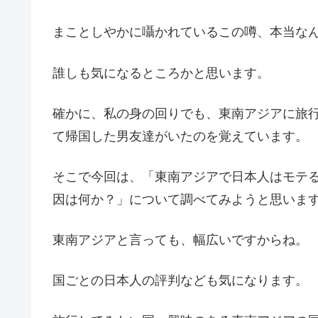
まことしやかに囁かれているこの噂、本当なん
誰しも気になるところかと思います。
確かに、私の身の回りでも、東南アジアに旅
て帰国した男友達がいたのを覚えています。
そこで今回は、「
東南アジアで日本人はモテ
因は何か？
」について調べてみようと思いま
東南アジアと言っても、幅広いですからね。
国ごとの日本人の評判なども気になります。