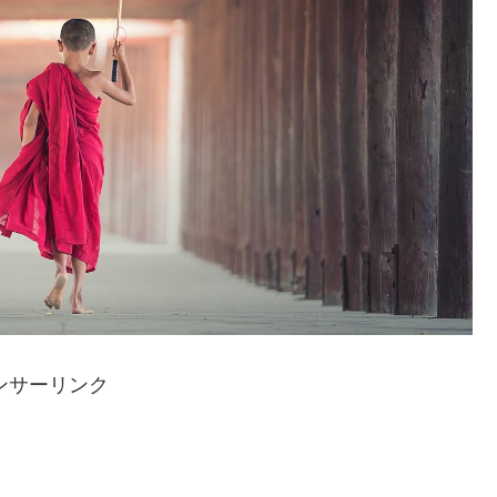
ンサーリンク