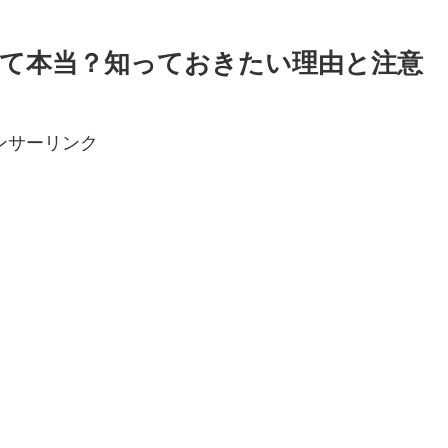
て本当？知っておきたい理由と注意
ンサーリンク