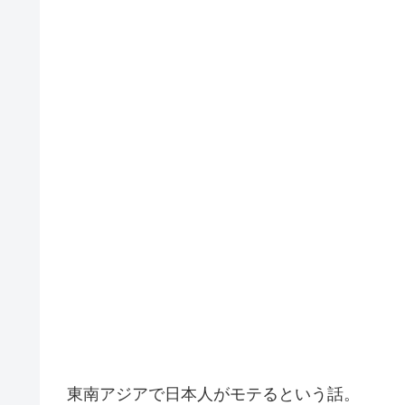
東南アジアで日本人がモテるという話。