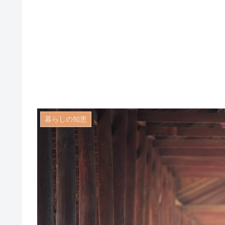
暮らしの知恵