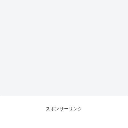
スポンサーリンク