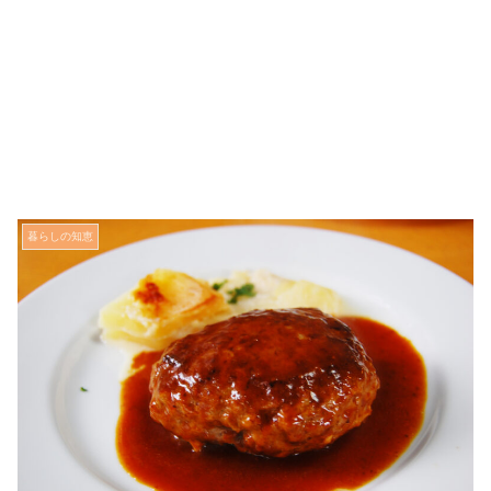
暮らしの知恵