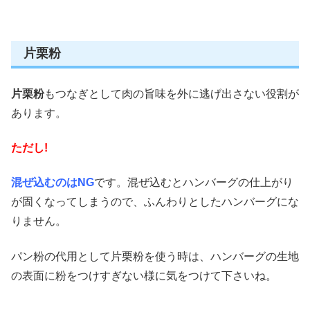
片栗粉
片栗粉
もつなぎとして肉の旨味を外に逃げ出さない役割が
あります。
ただし!
混ぜ込むのはNG
です。混ぜ込むとハンバーグの仕上がり
が固くなってしまうので、ふんわりとしたハンバーグにな
りません。
パン粉の代用として片栗粉を使う時は、ハンバーグの生地
の表面に粉をつけすぎない様に気をつけて下さいね。