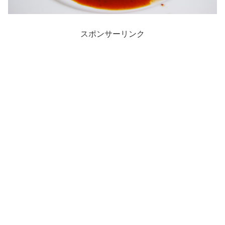
スポンサーリンク