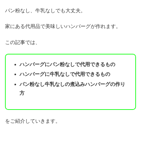
パン粉なし、牛乳なしでも大丈夫。
家にある代用品で美味しいハンバーグが作れます。
この記事では、
ハンバーグにパン粉なしで代用できるもの
ハンバーグに牛乳なしで代用できるもの
パン粉なし牛乳なしの煮込みハンバーグの作り
方
をご紹介していきます。