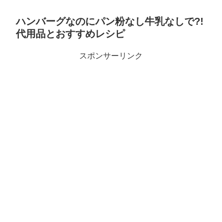
ハンバーグなのにパン粉なし牛乳なしで?!
代用品とおすすめレシピ
スポンサーリンク