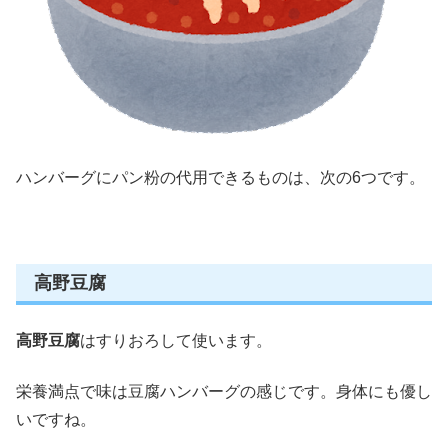
ハンバーグにパン粉の代用できるものは、次の6つです。
高野豆腐
高野豆腐
はすりおろして使います。
栄養満点で味は豆腐ハンバーグの感じです。身体にも優し
いですね。