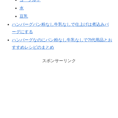
水
豆乳
ハンバーグパン粉なし牛乳なしで仕上げは煮込みバ
ーグにする
ハンバーグなのにパン粉なし牛乳なしで?!代用品とお
すすめレシピのまとめ
スポンサーリンク