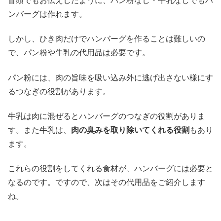
冒頭でもお伝えしたように、パン粉なし・牛乳なしでもハ
ンバーグは作れます。
しかし、ひき肉だけでハンバーグを作ることは難しいの
で、パン粉や牛乳の代用品は必要です。
パン粉には、
肉の旨味を吸い込み外に逃げ出さない様にす
るつなぎの役割
があります。
牛乳は肉に混ぜると
ハンバーグのつなぎの役割
がありま
す。また牛乳は、
肉の臭みを取り除いてくれる役割
もあり
ます。
これらの役割をしてくれる食材が、ハンバーグには必要と
なるのです。ですので、次はその代用品をご紹介します
ね。