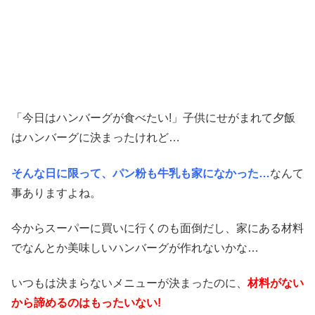
「今日はハンバーグが食べたい!」子供にせがまれて夕飯
はハンバーグに決まったけれど…
そんな日に限って、パン粉も牛乳も家になかった…
なんて
事ありますよね。
今からスーパーに買いに行くのも面倒だし、家にある材料
でなんとか美味しいハンバーグが作れないかな…
いつもは決まらないメニューが決まったのに、
材料がない
から諦めるのはもったいない!