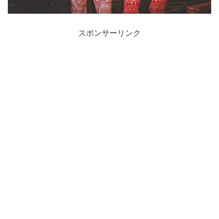
スポンサーリンク