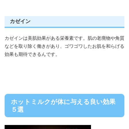
カゼイン
カゼインは美肌効果がある栄養素です。肌の老廃物や角質
などを取り除く働きがあり、ゴワゴワしたお肌を和らげる
効果も期待できるんです。
ホットミルクが体に与える良い効果
５選