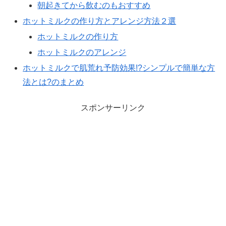
朝起きてから飲むのもおすすめ
ホットミルクの作り方とアレンジ方法２選
ホットミルクの作り方
ホットミルクのアレンジ
ホットミルクで肌荒れ予防効果!?シンプルで簡単な方
法とは?のまとめ
スポンサーリンク