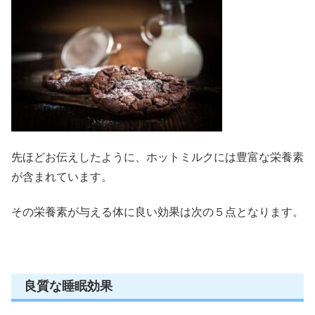
先ほどお伝えしたように、ホットミルクには豊富な栄養素
が含まれています。
その栄養素が与える体に良い効果は次の５点となります。
良質な睡眠効果