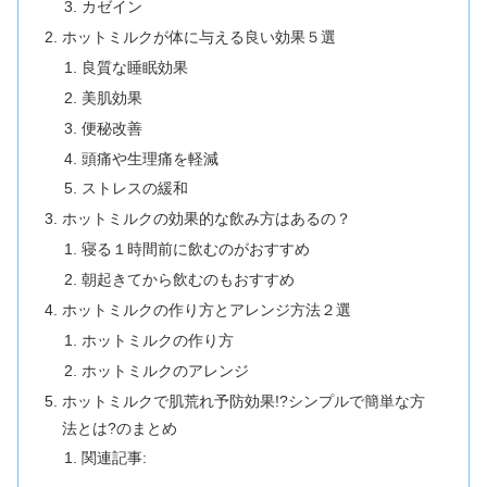
カゼイン
ホットミルクが体に与える良い効果５選
良質な睡眠効果
美肌効果
便秘改善
頭痛や生理痛を軽減
ストレスの緩和
ホットミルクの効果的な飲み方はあるの？
寝る１時間前に飲むのがおすすめ
朝起きてから飲むのもおすすめ
ホットミルクの作り方とアレンジ方法２選
ホットミルクの作り方
ホットミルクのアレンジ
ホットミルクで肌荒れ予防効果!?シンプルで簡単な方
法とは?のまとめ
関連記事: