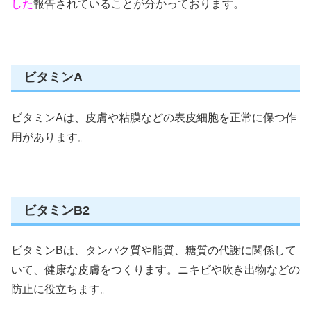
した
報告されていることが分かっております。
ビタミンA
ビタミンAは、皮膚や粘膜などの表皮細胞を正常に保つ作
用があります。
ビタミンB2
ビタミンBは、タンパク質や脂質、糖質の代謝に関係して
いて、健康な皮膚をつくります。ニキビや吹き出物などの
防止に役立ちます。