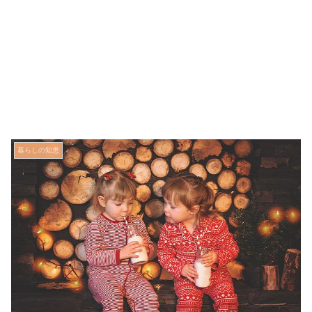
暮らしの知恵