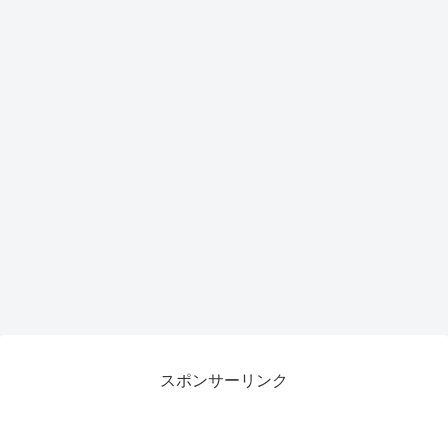
スポンサーリンク