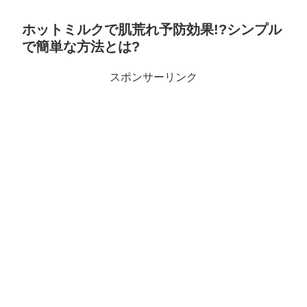
ホットミルクで肌荒れ予防効果!?シンプル
で簡単な方法とは?
スポンサーリンク