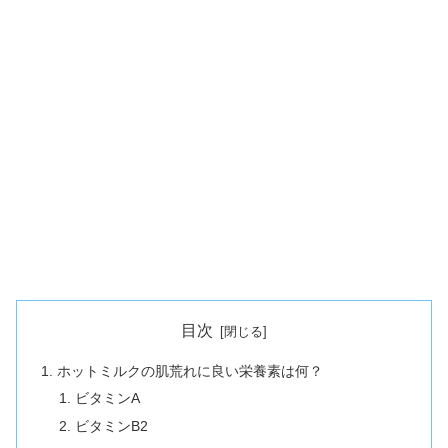
目次
ホットミルクの肌荒れに良い栄養素は何？
ビタミンA
ビタミンB2