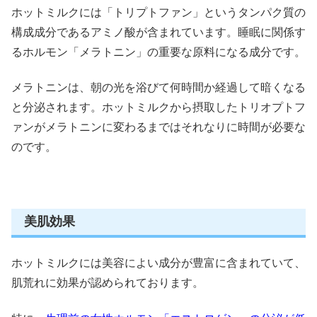
ホットミルクには
「トリプトファン」というタンパク質の
構成成分であるアミノ酸
が含まれています。睡眠に関係す
るホルモン「メラトニン」の重要な原料になる成分です。
メラトニンは、朝の光を浴びて何時間か経過して暗くなる
と分泌されます。ホットミルクから摂取したトリオプトフ
ァンがメラトニンに変わるまではそれなりに時間が必要な
のです。
美肌効果
ホットミルクには美容によい成分が豊富に含まれていて、
肌荒れに効果が認められております。