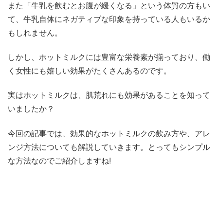
また「牛乳を飲むとお腹が緩くなる」という体質の方もい
て、牛乳自体にネガティブな印象を持っている人もいるか
もしれません。
しかし、ホットミルクには豊富な栄養素が揃っており、働
く女性にも嬉しい効果がたくさんあるのです。
実はホットミルクは、肌荒れにも効果があることを知って
いましたか？
今回の記事では、効果的なホットミルクの飲み方や、アレ
ンジ方法についても解説していきます。とってもシンプル
な方法なのでご紹介しますね!