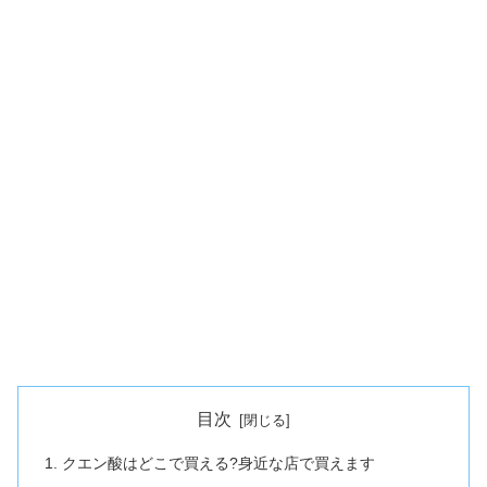
目次
クエン酸はどこで買える?身近な店で買えます