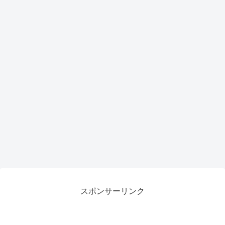
スポンサーリンク