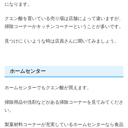
になります。
クエン酸を置いている売り場は店舗によって違いますが、
掃除コーナーかキッチンコーナーということが多いです。
見つけにくいような時は店員さんに聞いてみましょう。
ホームセンター
ホームセンターでもクエン酸が買えます
。
掃除用品や洗剤などがある掃除コーナーを見てみてくださ
い。
製菓材料コーナーが充実しているホームセンターなら食品