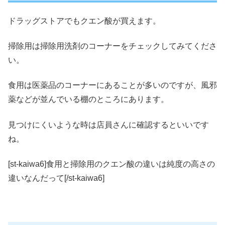
ドラッグストアでもクエン酸
が買えます
。
掃除用は掃除用洗剤のコーナーをチェックしてみてくださ
い。
食用は医薬品のコーナーにあることが多いのですが、風邪
薬などが並んでいる棚のところにあります。
見つけにくいような時は店員さんに確認するといいです
ね。
[st-kaiwa6]食用と掃除用のクエン酸の違いは純度の高さの
違いなんだって[/st-kaiwa6]