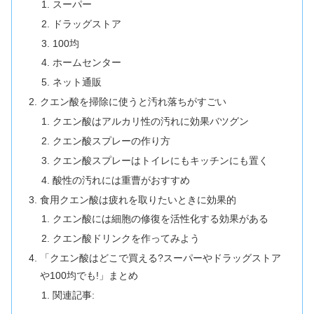
スーパー
ドラッグストア
100均
ホームセンター
ネット通販
クエン酸を掃除に使うと汚れ落ちがすごい
クエン酸はアルカリ性の汚れに効果バツグン
クエン酸スプレーの作り方
クエン酸スプレーはトイレにもキッチンにも置く
酸性の汚れには重曹がおすすめ
食用クエン酸は疲れを取りたいときに効果的
クエン酸には細胞の修復を活性化する効果がある
クエン酸ドリンクを作ってみよう
「クエン酸はどこで買える?スーパーやドラッグストア
や100均でも!」まとめ
関連記事: