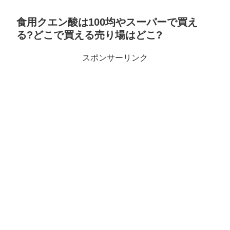
食用クエン酸は100均やスーパーで買え
る?どこで買える売り場はどこ?
スポンサーリンク