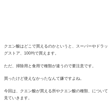
クエン酸はどこで買えるのかというと、スーパーやドラッ
グストア、100均で買えます。
ただ、
掃除用と食用で種類が違うので要注意
です。
買ったけど使えなかったなんて嫌ですよね。
今回は、クエン酸が買える所やクエン酸の種類、について
見ていきます
。