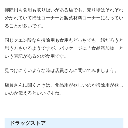
掃除用も食用も取り扱いがある店でも、売り場はそれぞれ
分かれていて掃除コーナーと製菓材料コーナーになってい
ることが多いです。
同じクエン酸なら掃除用も食用もどっちでも一緒だろうと
思う方もいるようですが、
パッケージに「食品添加物」と
いう表記があるのが食用
です。
見つけにくいような時は店員さんに聞いてみましょう。
店員さんに聞くときは、食品用が欲しいのか掃除用が欲し
いのか伝えるといいですね。
ドラッグストア