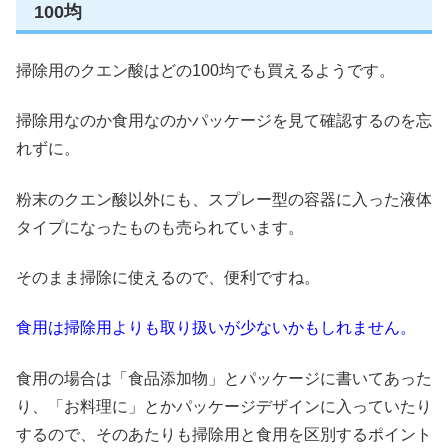
100均
掃除用のクエン酸はどの100均でも買えるようです
。
掃除用なのか食用なのかパッケージを見て確認するのを忘
れずに。
粉末のクエン酸以外にも、スプレー型の容器に入った液体
タイプになったものも
売られています。
そのまま掃除に使えるので、便利ですね。
食用は掃除用よりも取り扱いが少ないかもしれません。
食用の場合は「食品添加物」とパッケージに書いてあった
り、「お料理に」とかパッケージデザインに入っていたり
するので、そのあたりも掃除用と食用を区別するポイント