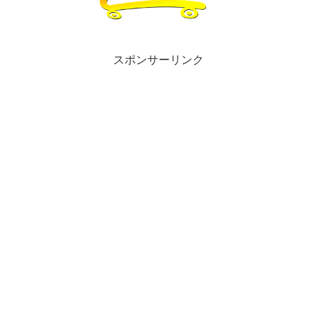
スポンサーリンク