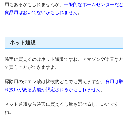
用もあるかもしれませんが、
一般的なホームセンターだと
食品用はおいてないかもしれません
。
ネット通販
確実に買えるのはネット通販
ですね。アマゾンや楽天など
で買うことができますよ。
掃除用のクエン酸は比較的どこでも買えますが、
食用は取
り扱いがある店舗が限定されるかもしれません
。
ネット通販なら確実に買えるし量も選べるし、いいです
ね
。