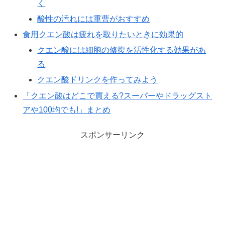
く
酸性の汚れには重曹がおすすめ
食用クエン酸は疲れを取りたいときに効果的
クエン酸には細胞の修復を活性化する効果があ
る
クエン酸ドリンクを作ってみよう
「クエン酸はどこで買える?スーパーやドラッグスト
アや100均でも!」まとめ
スポンサーリンク