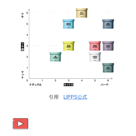
引用
LIPPS公式