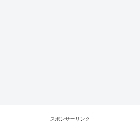
スポンサーリンク