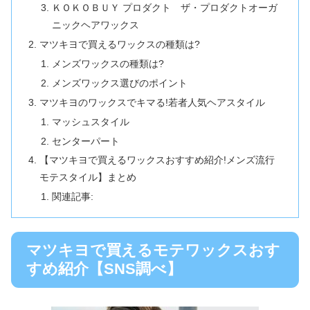
ＫＯＫＯＢＵＹ プロダクト ザ・プロダクトオーガ
ニックヘアワックス
マツキヨで買えるワックスの種類は?
メンズワックスの種類は?
メンズワックス選びのポイント
マツキヨのワックスでキマる!若者人気ヘアスタイル
マッシュスタイル
センターパート
【マツキヨで買えるワックスおすすめ紹介!メンズ流行
モテスタイル】まとめ
関連記事:
マツキヨで買えるモテワックスおす
すめ紹介【SNS調べ】