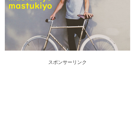
スポンサーリンク