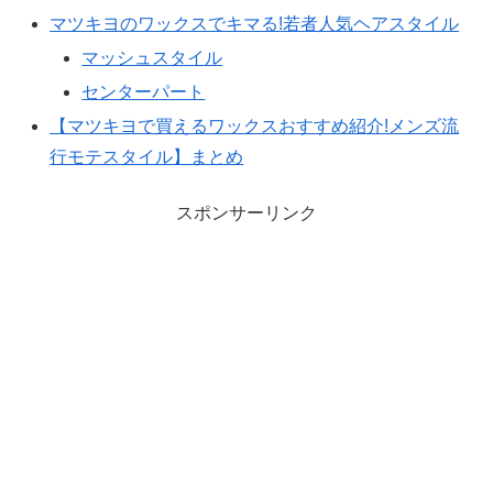
マツキヨのワックスでキマる!若者人気ヘアスタイル
マッシュスタイル
センターパート
【マツキヨで買えるワックスおすすめ紹介!メンズ流
行モテスタイル】まとめ
スポンサーリンク