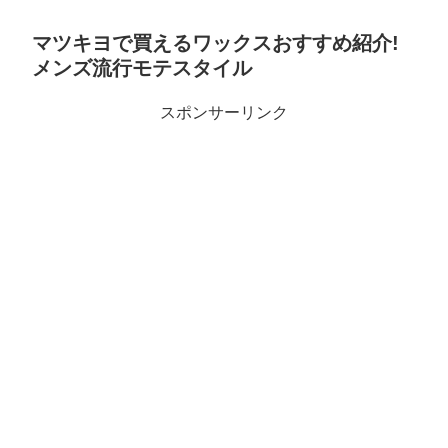
マツキヨで買えるワックスおすすめ紹介!
メンズ流行モテスタイル
スポンサーリンク