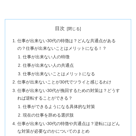
目次
仕事が出来ない30代の特徴は？どんな共通点がある
の？仕事が出来ないことはメリットになる！？
仕事が出来ない人の特徴
仕事が出来ない人の共通点
仕事が出来ないことはメリットになる
仕事が出来ないことが30代でツライと感じるわけ
仕事が出来ない30代が挽回するための対策は？どうす
れば逆転することができる？
仕事ができるようになる具体的な対策
現在の仕事を辞める選択肢
仕事が出来ない30代の特徴や共通点は？逆転にはどん
な対策が必要なのかについてのまとめ