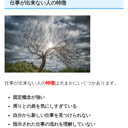
仕事が出来ない人の特徴
仕事が出来ない人の
特徴
は大まかにいくつかあります。
固定概念が強い
周りとの差を気にしすぎている
自分から新しい仕事を見つけられない
指示された仕事の流れを理解していない