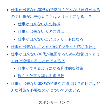
仕事が出来ない30代の特徴は？どんな共通点がある
の？仕事が出来ないことはメリットになる！？
仕事が出来ない人の特徴
仕事が出来ない人の共通点
仕事が出来ないことはメリットになる
仕事が出来ないことが30代でツライと感じるわけ
仕事が出来ない30代が挽回するための対策は？どう
すれば逆転することができる？
仕事ができるようになる具体的な対策
現在の仕事を辞める選択肢
仕事が出来ない30代の特徴や共通点は？逆転にはど
んな対策が必要なのかについてのまとめ
スポンサーリンク