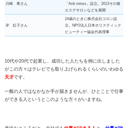
川崎 希さん
「Anti minss」設立。2013その後
エステサロンなどを展開
24歳のときに株式会社コロン設
岸 紅子さん
立。NPO法人日本ホリスティック
ビューティー協会代表理事
10代や20代で起業し、成功した人たちを例に出しました
がこの方々はテレビでも取り上げられるくらいのいわゆる
天才
です。
一般の人ではなかなか手が届きませんが、ひとことで仕事
ができる人というとこのような方々がいますね。