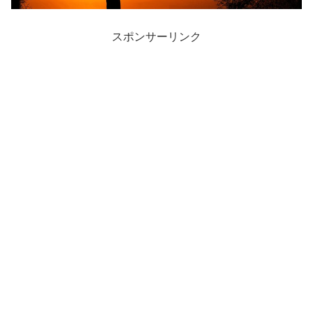
スポンサーリンク