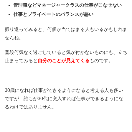
管理職などマネージャークラスの仕事がこなせない
仕事とプライベートのバランスが悪い
振り返ってみると、何個か当てはまる人もいるかもしれま
せんね。
普段何気なく過ごしていると気が付かないものにも、立ち
止まってみると
自分のことが見えてくる
ものです。
30歳になれば仕事ができるようになると考える人も多い
ですが、
誰もが30代に突入すれば仕事ができるようにな
るわけではありません
。