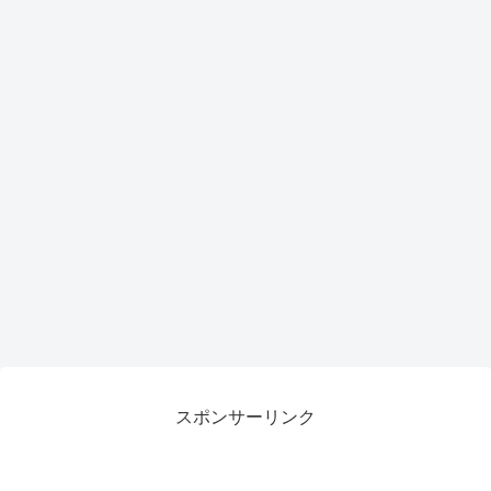
スポンサーリンク