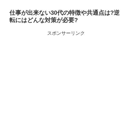
仕事が出来ない30代の特徴や共通点は?逆
転にはどんな対策が必要?
スポンサーリンク