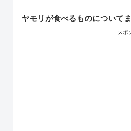
ヤモリが食べるものについて
スポ