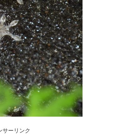
ンサーリンク