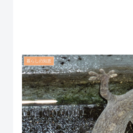
暮らしの知恵