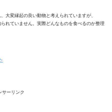
れ、大変縁起の良い動物と考えられていますが、
知られていません。実際どんなものを食べるのか整理
た
ンサーリンク