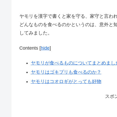
ヤモリを漢字で書くと家を守る、家守と言わ
どんなものを食べるのかというのは、意外と
してみました。
Contents
[
hide
]
ヤモリが食べるものについてまとめまし
ヤモリはゴキブリも食べるのか？
ヤモリはコオロギがとっても好物
スポ