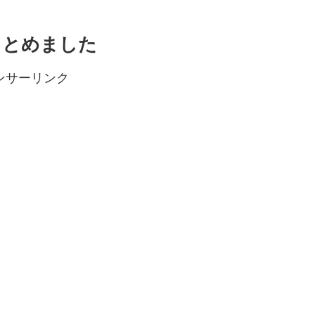
まとめました
ンサーリンク