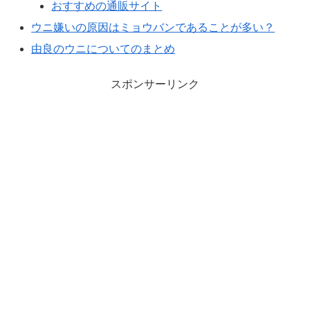
おすすめの通販サイト
ウニ嫌いの原因はミョウバンであることが多い？
由良のウニについてのまとめ
スポンサーリンク