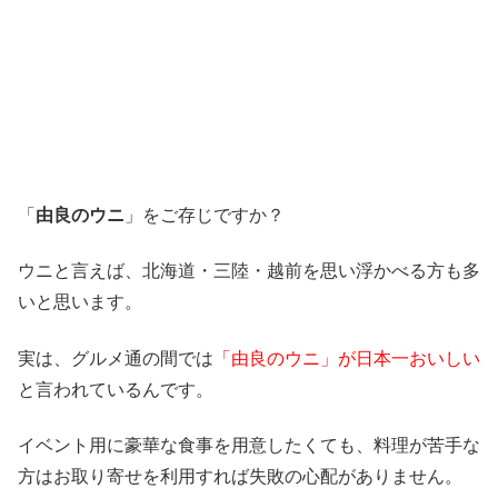
「
由良のウニ
」をご存じですか？
ウニと言えば、北海道・三陸・越前を思い浮かべる方も多
いと思います。
実は、グルメ通の間では
「由良のウニ」が日本一おいしい
と言われているんです。
イベント用に豪華な食事を用意したくても、料理が苦手な
方はお取り寄せを利用すれば失敗の心配がありません。