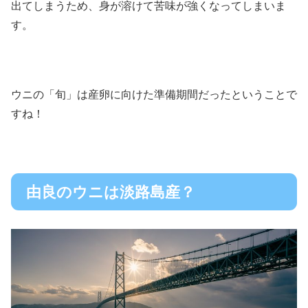
出てしまうため、身が溶けて苦味が強くなってしまいま
す。
ウニの「旬」は産卵に向けた準備期間だったということで
すね！
由良のウニは淡路島産？