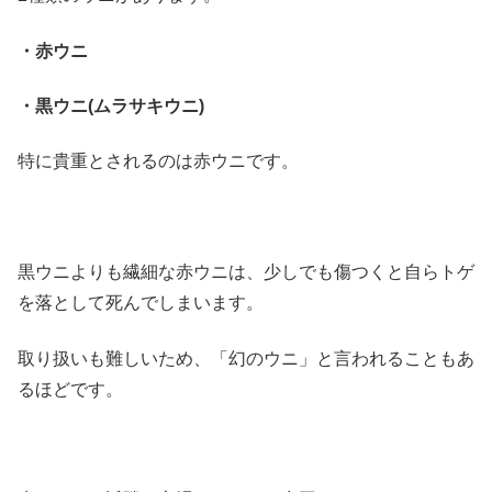
・赤ウニ
・黒ウニ(ムラサキウニ)
特に貴重とされるのは赤ウニです。
黒ウニよりも繊細な赤ウニは、少しでも傷つくと自らトゲ
を落として死んでしまいます。
取り扱いも難しいため、
「幻のウニ」
と言われることもあ
るほどです。