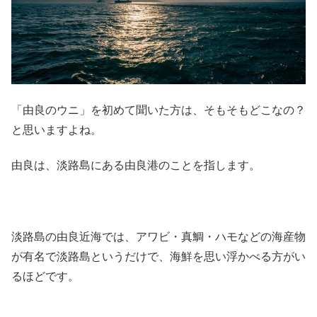
「由良のウニ」を初めて聞いた方は、そもそもどこなの？
と思いますよね。
由良は、淡路島にある由良港のことを指します。
淡路島の由良近海では、アワビ・真鯛・ハモなどの海産物
が有名で淡路島というだけで、海鮮を思い浮かべる方がい
るほどです。