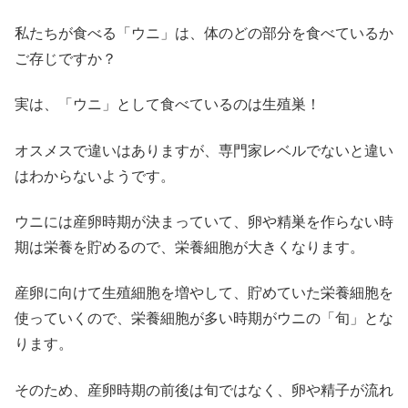
私たちが食べる「ウニ」は、体のどの部分を食べているか
ご存じですか？
実は、「ウニ」として食べているのは生殖巣！
オスメスで違いはありますが、専門家レベルでないと違い
はわからないようです。
ウニには産卵時期が決まっていて、卵や精巣を作らない時
期は栄養を貯めるので、栄養細胞が大きくなります。
産卵に向けて生殖細胞を増やして、貯めていた栄養細胞を
使っていくので、栄養細胞が多い時期がウニの「旬」とな
ります。
そのため、産卵時期の前後は旬ではなく、卵や精子が流れ