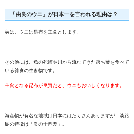
「由良のウニ」が日本一を言われる理由は？
実は、ウニは昆布を主食とします。
その他には、魚の死骸や川から流れてきた落ち葉を食べて
いる雑食の生き物です。
主食となる昆布が良質だと、ウニもおいしくなります。
海産物が有名な地域は日本にはたくさんありますが、淡路
島の特徴は「潮の干潮差」。