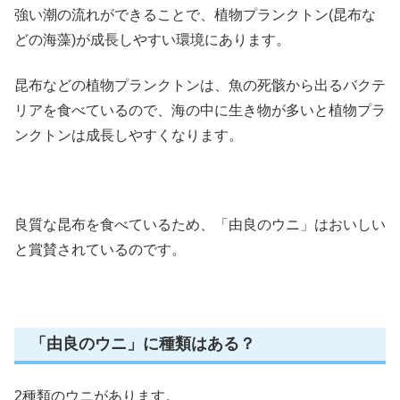
強い潮の流れができることで、植物プランクトン(昆布な
どの海藻)が成長しやすい環境にあります。
昆布などの植物プランクトンは、魚の死骸から出るバクテ
リアを食べているので、海の中に生き物が多いと植物プラ
ンクトンは成長しやすくなります。
良質な昆布を食べているため、「由良のウニ」はおいしい
と賞賛されているのです。
「由良のウニ」に種類はある？
2種類のウニがあります。