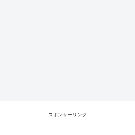
スポンサーリンク