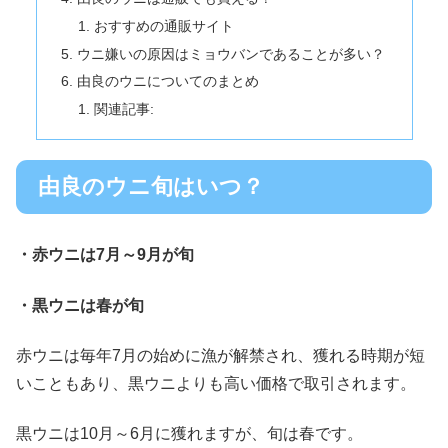
おすすめの通販サイト
ウニ嫌いの原因はミョウバンであることが多い？
由良のウニについてのまとめ
関連記事:
由良のウニ旬はいつ？
・赤ウニは7月～9月が旬
・黒ウニは春が旬
赤ウニは毎年7月の始めに漁が解禁され、獲れる時期が短
いこともあり、黒ウニよりも高い価格で取引されます。
黒ウニは10月～6月に獲れますが、旬は春です。