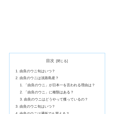
目次
由良のウニ旬はいつ？
由良のウニは淡路島産？
「由良のウニ」が日本一を言われる理由は？
「由良のウニ」に種類はある？
由良のウニはどうやって獲っているの？
由良のウニ旬はいつ？
由良のウニは通販でも買える？