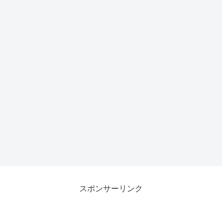
スポンサーリンク