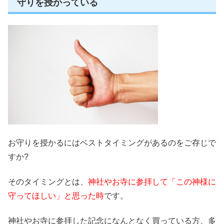
守りを授かっている
お守りを授かるにはベストタイミングがあるのをご存じで
すか?
そのタイミングとは、
神社やお寺に参拝して「この神様に
守ってほしい」と思った時
です。
神社やお寺に参拝した記念になんとなく買っている方、多