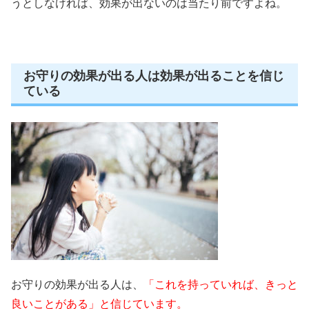
うとしなければ、効果が出ないのは当たり前ですよね。
お守りの効果が出る人は効果が出ることを信じ
ている
お守りの効果が出る人は、
「これを持っていれば、きっと
良いことがある」と信じています。