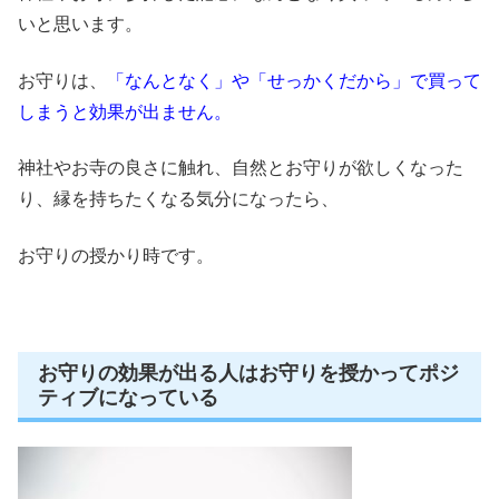
いと思います。
お守りは、
「なんとなく」や「せっかくだから」で買って
しまうと効果が出ません。
神社やお寺の良さに触れ、自然とお守りが欲しくなった
り、縁を持ちたくなる気分になったら、
お守りの授かり時です。
お守りの効果が出る人はお守りを授かってポジ
ティブになっている