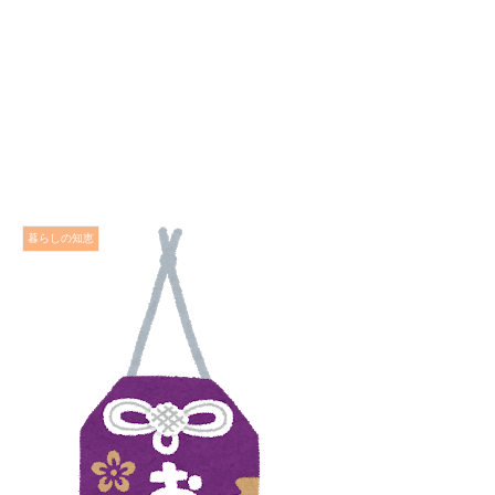
暮らしの知恵