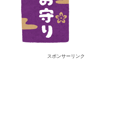
スポンサーリンク