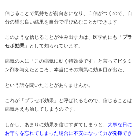
信じることで気持ちが前向きになり、自信がつくので、自
分の望む良い結果を自分で呼び込むことができます。
このような信じることが生み出す力は、医学的にも「
プラ
セボ効果
」として知られています。
病気の人に「この病気に効く特効薬です」と言ってビタミ
ン剤を与えたところ、本当にその病気に効き目が出た、
という話を聞いたことがありませんか。
これが「プラセボ効果」と呼ばれるもので、信じることは
病気さえも治してしまうのです。
しかし、あまりに効果を信じすぎてしまうと、
大事な日に
お守りを忘れてしまった場合に不安になって力が発揮でき