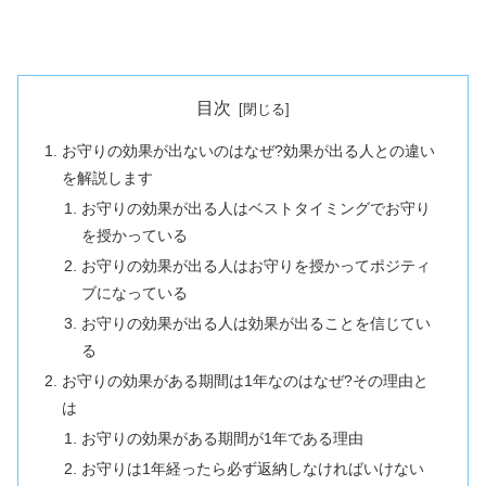
目次
お守りの効果が出ないのはなぜ?効果が出る人との違い
を解説します
お守りの効果が出る人はベストタイミングでお守り
を授かっている
お守りの効果が出る人はお守りを授かってポジティ
ブになっている
お守りの効果が出る人は効果が出ることを信じてい
る
お守りの効果がある期間は1年なのはなぜ?その理由と
は
お守りの効果がある期間が1年である理由
お守りは1年経ったら必ず返納しなければいけない