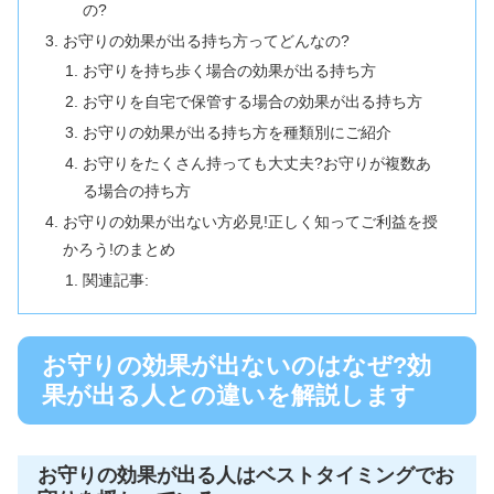
の?
お守りの効果が出る持ち方ってどんなの?
お守りを持ち歩く場合の効果が出る持ち方
お守りを自宅で保管する場合の効果が出る持ち方
お守りの効果が出る持ち方を種類別にご紹介
お守りをたくさん持っても大丈夫?お守りが複数あ
る場合の持ち方
お守りの効果が出ない方必見!正しく知ってご利益を授
かろう!のまとめ
関連記事:
お守りの効果が出ないのはなぜ?効
果が出る人との違いを解説します
お守りの効果が出る人はベストタイミングでお