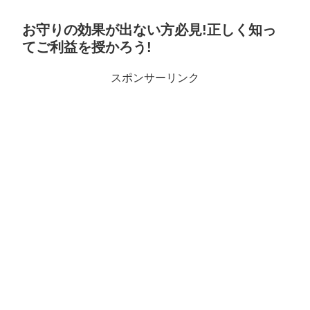
お守りの効果が出ない方必見!正しく知っ
てご利益を授かろう!
スポンサーリンク