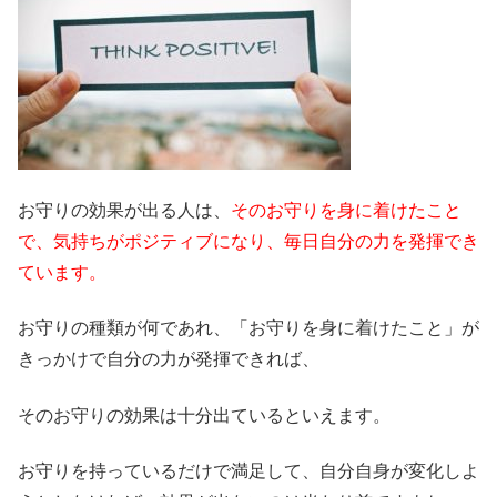
お守りの効果が出る人は、
そのお守りを身に着けたこと
で、気持ちがポジティブになり、毎日自分の力を発揮でき
ています。
お守りの種類が何であれ、「お守りを身に着けたこと」が
きっかけで自分の力が発揮できれば、
そのお守りの効果は十分出ているといえます。
お守りを持っているだけで満足して、自分自身が変化しよ