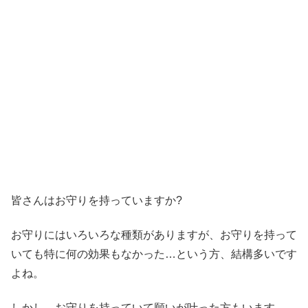
皆さんはお守りを持っていますか?
お守りにはいろいろな種類がありますが、お守りを持って
いても特に何の効果もなかった…という方、結構多いです
よね。
しかし、お守りを持っていて願いが叶った方もいます。